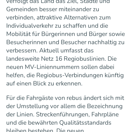
verfolgt das Land das Ziel, Städte und
Gemeinden besser miteinander zu
verbinden, attraktive Alternativen zum
Individualverkehr zu schaffen und die
Mobilität für Bürgerinnen und Bürger sowie
Besucherinnen und Besucher nachhaltig zu
verbessern. Aktuell umfasst das
landesweite Netz 16 Regiobuslinien. Die
neuen MV-Liniennummern sollen dabei
helfen, die Regiobus-Verbindungen künftig
auf einen Blick zu erkennen.
Für die Fahrgäste von rebus ändert sich mit
der Umstellung vor allem die Bezeichnung
der Linien. Streckenführungen, Fahrpläne
und die bewährten Qualitätsstandards
bleiben bestehen. Die neuen