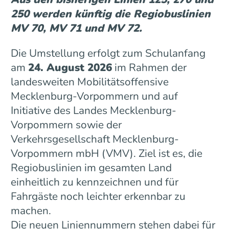
250 werden künftig die Regiobuslinien
MV 70, MV 71 und MV 72.
Die Umstellung erfolgt zum Schulanfang
am
24. August 2026
im Rahmen der
landesweiten Mobilitätsoffensive
Mecklenburg-Vorpommern und auf
Initiative des Landes Mecklenburg-
Vorpommern sowie der
Verkehrsgesellschaft Mecklenburg-
Vorpommern mbH (VMV). Ziel ist es, die
Regiobuslinien im gesamten Land
einheitlich zu kennzeichnen und für
Fahrgäste noch leichter erkennbar zu
machen.
Die neuen Liniennummern stehen dabei für