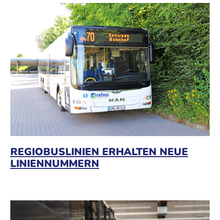
REGIOBUSLINIEN ERHALTEN NEUE
LINIENNUMMERN