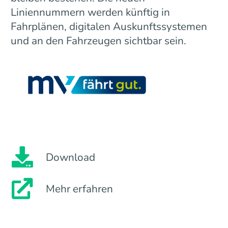
Liniennummern werden künftig in
Fahrplänen, digitalen Auskunftssystemen
und an den Fahrzeugen sichtbar sein.
Download
Mehr erfahren