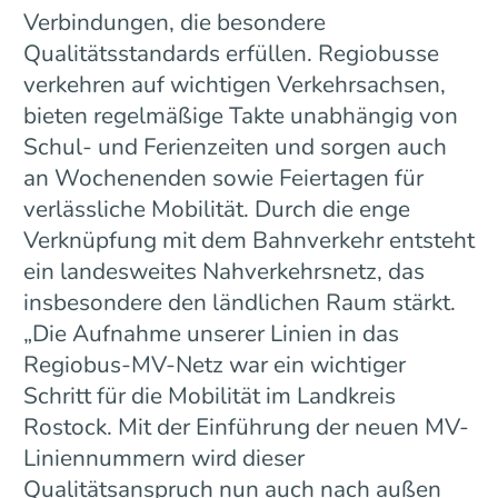
Verbindungen, die besondere
Qualitätsstandards erfüllen. Regiobusse
verkehren auf wichtigen Verkehrsachsen,
bieten regelmäßige Takte unabhängig von
Schul- und Ferienzeiten und sorgen auch
an Wochenenden sowie Feiertagen für
verlässliche Mobilität. Durch die enge
Verknüpfung mit dem Bahnverkehr entsteht
ein landesweites Nahverkehrsnetz, das
insbesondere den ländlichen Raum stärkt.
„Die Aufnahme unserer Linien in das
Regiobus-MV-Netz war ein wichtiger
Schritt für die Mobilität im Landkreis
Rostock. Mit der Einführung der neuen MV-
Liniennummern wird dieser
Qualitätsanspruch nun auch nach außen