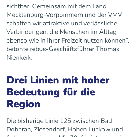
sichtbar. Gemeinsam mit dem Land
Mecklenburg-Vorpommern und der VMV
schaffen wir attraktive und verlässliche
Verbindungen, die Menschen im Alltag
ebenso wie in ihrer Freizeit nutzen können“,
betonte rebus-Geschäftsführer Thomas
Nienkerk.
Drei Linien mit hoher
Bedeutung für die
Region
Die bisherige Linie 125 zwischen Bad
Doberan, Ziesendorf, Hohen Luckow und