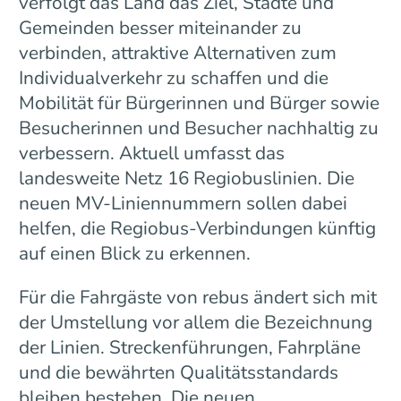
verfolgt das Land das Ziel, Städte und
Gemeinden besser miteinander zu
verbinden, attraktive Alternativen zum
Individualverkehr zu schaffen und die
Mobilität für Bürgerinnen und Bürger sowie
Besucherinnen und Besucher nachhaltig zu
verbessern. Aktuell umfasst das
landesweite Netz 16 Regiobuslinien. Die
neuen MV-Liniennummern sollen dabei
helfen, die Regiobus-Verbindungen künftig
auf einen Blick zu erkennen.
Für die Fahrgäste von rebus ändert sich mit
der Umstellung vor allem die Bezeichnung
der Linien. Streckenführungen, Fahrpläne
und die bewährten Qualitätsstandards
bleiben bestehen. Die neuen