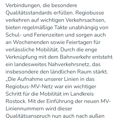
Verbindungen, die besondere
Qualitätsstandards erfüllen. Regiobusse
verkehren auf wichtigen Verkehrsachsen,
bieten regelmäßige Takte unabhängig von
Schul- und Ferienzeiten und sorgen auch
an Wochenenden sowie Feiertagen für
verlässliche Mobilität. Durch die enge
Verknüpfung mit dem Bahnverkehr entsteht
ein landesweites Nahverkehrsnetz, das
insbesondere den ländlichen Raum stärkt.
„Die Aufnahme unserer Linien in das
Regiobus-MV-Netz war ein wichtiger
Schritt für die Mobilität im Landkreis
Rostock. Mit der Einführung der neuen MV-
Liniennummern wird dieser
Qualitätsanspruch nun auch nach außen