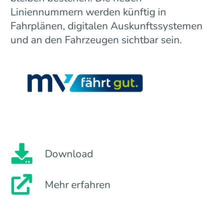
Liniennummern werden künftig in
Fahrplänen, digitalen Auskunftssystemen
und an den Fahrzeugen sichtbar sein.
Download
Mehr erfahren