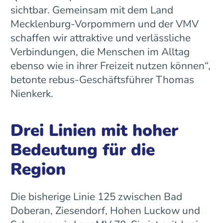
sichtbar. Gemeinsam mit dem Land
Mecklenburg-Vorpommern und der VMV
schaffen wir attraktive und verlässliche
Verbindungen, die Menschen im Alltag
ebenso wie in ihrer Freizeit nutzen können“,
betonte rebus-Geschäftsführer Thomas
Nienkerk.
Drei Linien mit hoher
Bedeutung für die
Region
Die bisherige Linie 125 zwischen Bad
Doberan, Ziesendorf, Hohen Luckow und