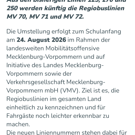
250 werden künftig die Regiobuslinien
MV 70, MV 71 und MV 72.
Die Umstellung erfolgt zum Schulanfang
am
24. August 2026
im Rahmen der
landesweiten Mobilitätsoffensive
Mecklenburg-Vorpommern und auf
Initiative des Landes Mecklenburg-
Vorpommern sowie der
Verkehrsgesellschaft Mecklenburg-
Vorpommern mbH (VMV). Ziel ist es, die
Regiobuslinien im gesamten Land
einheitlich zu kennzeichnen und für
Fahrgäste noch leichter erkennbar zu
machen.
Die neuen Liniennummern stehen dabei für