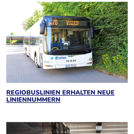
REGIOBUSLINIEN ERHALTEN NEUE
LINIENNUMMERN