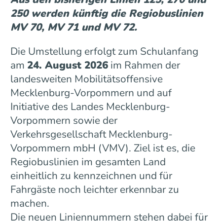
250 werden künftig die Regiobuslinien
MV 70, MV 71 und MV 72.
Die Umstellung erfolgt zum Schulanfang
am
24. August 2026
im Rahmen der
landesweiten Mobilitätsoffensive
Mecklenburg-Vorpommern und auf
Initiative des Landes Mecklenburg-
Vorpommern sowie der
Verkehrsgesellschaft Mecklenburg-
Vorpommern mbH (VMV). Ziel ist es, die
Regiobuslinien im gesamten Land
einheitlich zu kennzeichnen und für
Fahrgäste noch leichter erkennbar zu
machen.
Die neuen Liniennummern stehen dabei für