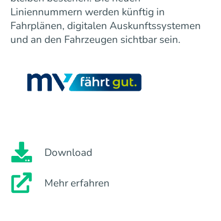
Liniennummern werden künftig in
Fahrplänen, digitalen Auskunftssystemen
und an den Fahrzeugen sichtbar sein.
Download
Mehr erfahren