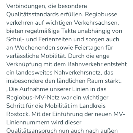
Verbindungen, die besondere
Qualitätsstandards erfüllen. Regiobusse
verkehren auf wichtigen Verkehrsachsen,
bieten regelmäßige Takte unabhängig von
Schul- und Ferienzeiten und sorgen auch
an Wochenenden sowie Feiertagen für
verlässliche Mobilität. Durch die enge
Verknüpfung mit dem Bahnverkehr entsteht
ein landesweites Nahverkehrsnetz, das
insbesondere den ländlichen Raum stärkt.
„Die Aufnahme unserer Linien in das
Regiobus-MV-Netz war ein wichtiger
Schritt für die Mobilität im Landkreis
Rostock. Mit der Einführung der neuen MV-
Liniennummern wird dieser
Qualitätsanspruch nun auch nach außen