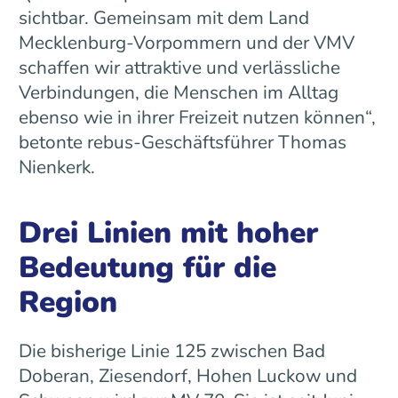
sichtbar. Gemeinsam mit dem Land
Mecklenburg-Vorpommern und der VMV
schaffen wir attraktive und verlässliche
Verbindungen, die Menschen im Alltag
ebenso wie in ihrer Freizeit nutzen können“,
betonte rebus-Geschäftsführer Thomas
Nienkerk.
Drei Linien mit hoher
Bedeutung für die
Region
Die bisherige Linie 125 zwischen Bad
Doberan, Ziesendorf, Hohen Luckow und