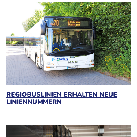
REGIOBUSLINIEN ERHALTEN NEUE
LINIENNUMMERN