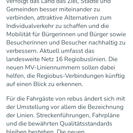
verfolgt das Land das Ziel, Städte und
Gemeinden besser miteinander zu
verbinden, attraktive Alternativen zum
Individualverkehr zu schaffen und die
Mobilität für Bürgerinnen und Bürger sowie
Besucherinnen und Besucher nachhaltig zu
verbessern. Aktuell umfasst das
landesweite Netz 16 Regiobuslinien. Die
neuen MV-Liniennummern sollen dabei
helfen, die Regiobus-Verbindungen künftig
auf einen Blick zu erkennen.
Für die Fahrgäste von rebus ändert sich mit
der Umstellung vor allem die Bezeichnung
der Linien. Streckenführungen, Fahrpläne
und die bewährten Qualitätsstandards
bleiben bestehen. Die neuen