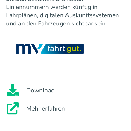
Liniennummern werden künftig in
Fahrplänen, digitalen Auskunftssystemen
und an den Fahrzeugen sichtbar sein.
Download
Mehr erfahren