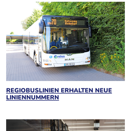
REGIOBUSLINIEN ERHALTEN NEUE
LINIENNUMMERN