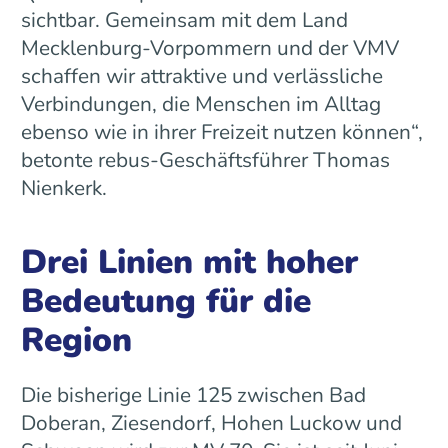
sichtbar. Gemeinsam mit dem Land
Mecklenburg-Vorpommern und der VMV
schaffen wir attraktive und verlässliche
Verbindungen, die Menschen im Alltag
ebenso wie in ihrer Freizeit nutzen können“,
betonte rebus-Geschäftsführer Thomas
Nienkerk.
Drei Linien mit hoher
Bedeutung für die
Region
Die bisherige Linie 125 zwischen Bad
Doberan, Ziesendorf, Hohen Luckow und