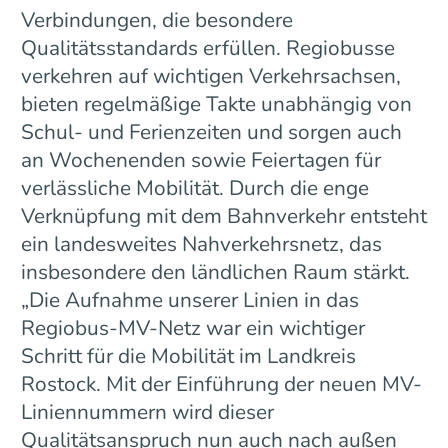
Verbindungen, die besondere
Qualitätsstandards erfüllen. Regiobusse
verkehren auf wichtigen Verkehrsachsen,
bieten regelmäßige Takte unabhängig von
Schul- und Ferienzeiten und sorgen auch
an Wochenenden sowie Feiertagen für
verlässliche Mobilität. Durch die enge
Verknüpfung mit dem Bahnverkehr entsteht
ein landesweites Nahverkehrsnetz, das
insbesondere den ländlichen Raum stärkt.
„Die Aufnahme unserer Linien in das
Regiobus-MV-Netz war ein wichtiger
Schritt für die Mobilität im Landkreis
Rostock. Mit der Einführung der neuen MV-
Liniennummern wird dieser
Qualitätsanspruch nun auch nach außen