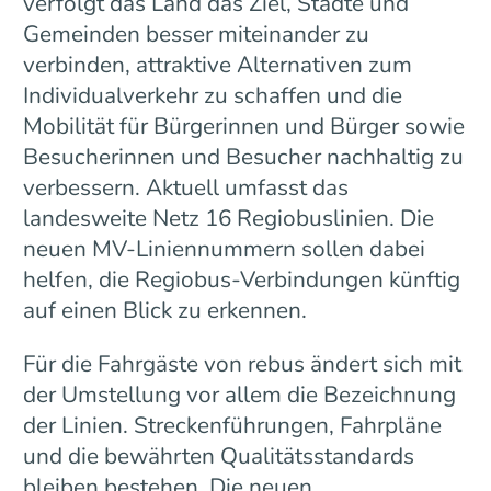
verfolgt das Land das Ziel, Städte und
Gemeinden besser miteinander zu
verbinden, attraktive Alternativen zum
Individualverkehr zu schaffen und die
Mobilität für Bürgerinnen und Bürger sowie
Besucherinnen und Besucher nachhaltig zu
verbessern. Aktuell umfasst das
landesweite Netz 16 Regiobuslinien. Die
neuen MV-Liniennummern sollen dabei
helfen, die Regiobus-Verbindungen künftig
auf einen Blick zu erkennen.
Für die Fahrgäste von rebus ändert sich mit
der Umstellung vor allem die Bezeichnung
der Linien. Streckenführungen, Fahrpläne
und die bewährten Qualitätsstandards
bleiben bestehen. Die neuen