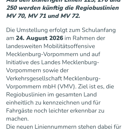
250 werden künftig die Regiobuslinien
MV 70, MV 71 und MV 72.
Die Umstellung erfolgt zum Schulanfang
am
24. August 2026
im Rahmen der
landesweiten Mobilitätsoffensive
Mecklenburg-Vorpommern und auf
Initiative des Landes Mecklenburg-
Vorpommern sowie der
Verkehrsgesellschaft Mecklenburg-
Vorpommern mbH (VMV). Ziel ist es, die
Regiobuslinien im gesamten Land
einheitlich zu kennzeichnen und für
Fahrgäste noch leichter erkennbar zu
machen.
Die neuen Liniennummern stehen dabei für