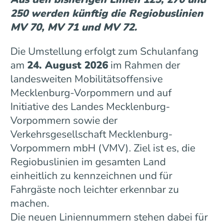
250 werden künftig die Regiobuslinien
MV 70, MV 71 und MV 72.
Die Umstellung erfolgt zum Schulanfang
am
24. August 2026
im Rahmen der
landesweiten Mobilitätsoffensive
Mecklenburg-Vorpommern und auf
Initiative des Landes Mecklenburg-
Vorpommern sowie der
Verkehrsgesellschaft Mecklenburg-
Vorpommern mbH (VMV). Ziel ist es, die
Regiobuslinien im gesamten Land
einheitlich zu kennzeichnen und für
Fahrgäste noch leichter erkennbar zu
machen.
Die neuen Liniennummern stehen dabei für