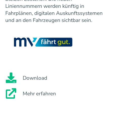
Liniennummern werden künftig in
Fahrplänen, digitalen Auskunftssystemen
und an den Fahrzeugen sichtbar sein.
Download
Mehr erfahren