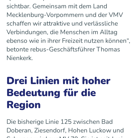
sichtbar. Gemeinsam mit dem Land
Mecklenburg-Vorpommern und der VMV
schaffen wir attraktive und verlässliche
Verbindungen, die Menschen im Alltag
ebenso wie in ihrer Freizeit nutzen können“,
betonte rebus-Geschäftsführer Thomas
Nienkerk.
Drei Linien mit hoher
Bedeutung für die
Region
Die bisherige Linie 125 zwischen Bad
Doberan, Ziesendorf, Hohen Luckow und