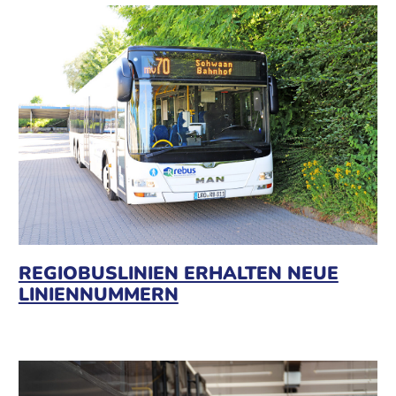
REGIOBUSLINIEN ERHALTEN NEUE
LINIENNUMMERN