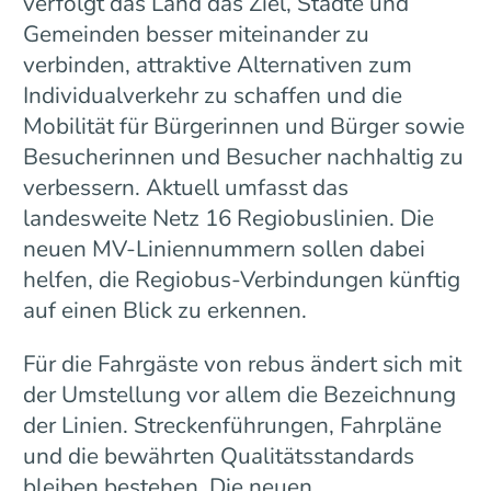
verfolgt das Land das Ziel, Städte und
Gemeinden besser miteinander zu
verbinden, attraktive Alternativen zum
Individualverkehr zu schaffen und die
Mobilität für Bürgerinnen und Bürger sowie
Besucherinnen und Besucher nachhaltig zu
verbessern. Aktuell umfasst das
landesweite Netz 16 Regiobuslinien. Die
neuen MV-Liniennummern sollen dabei
helfen, die Regiobus-Verbindungen künftig
auf einen Blick zu erkennen.
Für die Fahrgäste von rebus ändert sich mit
der Umstellung vor allem die Bezeichnung
der Linien. Streckenführungen, Fahrpläne
und die bewährten Qualitätsstandards
bleiben bestehen. Die neuen