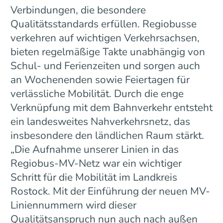
Verbindungen, die besondere
Qualitätsstandards erfüllen. Regiobusse
verkehren auf wichtigen Verkehrsachsen,
bieten regelmäßige Takte unabhängig von
Schul- und Ferienzeiten und sorgen auch
an Wochenenden sowie Feiertagen für
verlässliche Mobilität. Durch die enge
Verknüpfung mit dem Bahnverkehr entsteht
ein landesweites Nahverkehrsnetz, das
insbesondere den ländlichen Raum stärkt.
„Die Aufnahme unserer Linien in das
Regiobus-MV-Netz war ein wichtiger
Schritt für die Mobilität im Landkreis
Rostock. Mit der Einführung der neuen MV-
Liniennummern wird dieser
Qualitätsanspruch nun auch nach außen