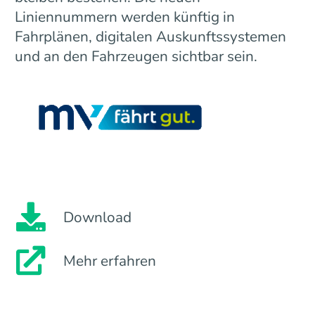
Liniennummern werden künftig in
Fahrplänen, digitalen Auskunftssystemen
und an den Fahrzeugen sichtbar sein.
Download
Mehr erfahren