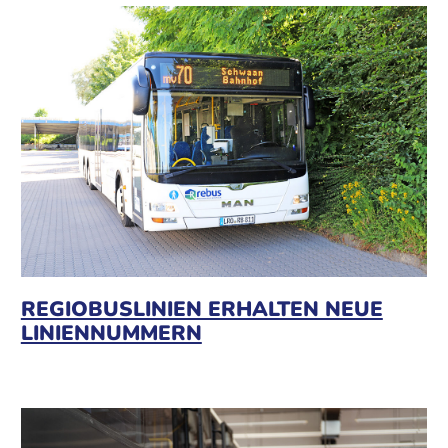
REGIOBUSLINIEN ERHALTEN NEUE
LINIENNUMMERN