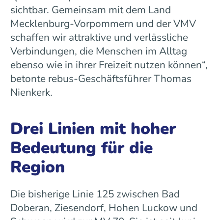
sichtbar. Gemeinsam mit dem Land
Mecklenburg-Vorpommern und der VMV
schaffen wir attraktive und verlässliche
Verbindungen, die Menschen im Alltag
ebenso wie in ihrer Freizeit nutzen können“,
betonte rebus-Geschäftsführer Thomas
Nienkerk.
Drei Linien mit hoher
Bedeutung für die
Region
Die bisherige Linie 125 zwischen Bad
Doberan, Ziesendorf, Hohen Luckow und