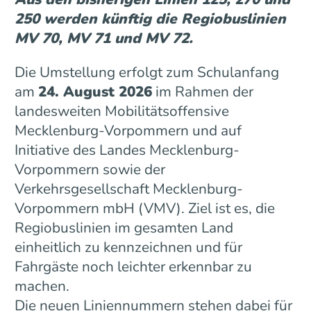
250 werden künftig die Regiobuslinien
MV 70, MV 71 und MV 72.
Die Umstellung erfolgt zum Schulanfang
am
24. August 2026
im Rahmen der
landesweiten Mobilitätsoffensive
Mecklenburg-Vorpommern und auf
Initiative des Landes Mecklenburg-
Vorpommern sowie der
Verkehrsgesellschaft Mecklenburg-
Vorpommern mbH (VMV). Ziel ist es, die
Regiobuslinien im gesamten Land
einheitlich zu kennzeichnen und für
Fahrgäste noch leichter erkennbar zu
machen.
Die neuen Liniennummern stehen dabei für