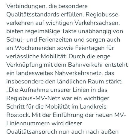
Verbindungen, die besondere
Qualitätsstandards erfüllen. Regiobusse
verkehren auf wichtigen Verkehrsachsen,
bieten regelmäßige Takte unabhängig von
Schul- und Ferienzeiten und sorgen auch
an Wochenenden sowie Feiertagen für
verlässliche Mobilität. Durch die enge
Verknüpfung mit dem Bahnverkehr entsteht
ein landesweites Nahverkehrsnetz, das
insbesondere den ländlichen Raum stärkt.
„Die Aufnahme unserer Linien in das
Regiobus-MV-Netz war ein wichtiger
Schritt für die Mobilität im Landkreis
Rostock. Mit der Einführung der neuen MV-
Liniennummern wird dieser
Qualitätsanspruch nun auch nach außen