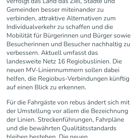
verfolgt das Land das Ziel, Städte und
Gemeinden besser miteinander zu
verbinden, attraktive Alternativen zum
Individualverkehr zu schaffen und die
Mobilität für Bürgerinnen und Bürger sowie
Besucherinnen und Besucher nachhaltig zu
verbessern. Aktuell umfasst das
landesweite Netz 16 Regiobuslinien. Die
neuen MV-Liniennummern sollen dabei
helfen, die Regiobus-Verbindungen künftig
auf einen Blick zu erkennen.
Für die Fahrgäste von rebus ändert sich mit
der Umstellung vor allem die Bezeichnung
der Linien. Streckenführungen, Fahrpläne
und die bewährten Qualitätsstandards
bleiben bestehen. Die neuen