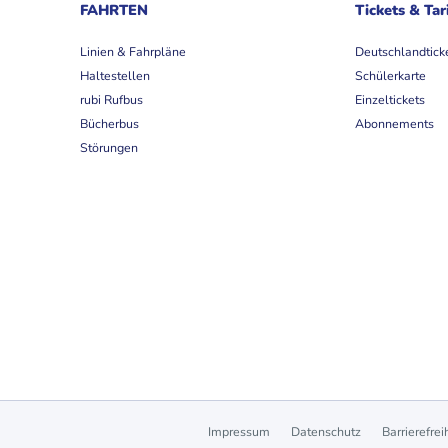
FAHRTEN
Tickets & Tar
Linien & Fahrpläne
Deutschlandtick
Haltestellen
Schülerkarte
rubi Rufbus
Einzeltickets
Bücherbus
Abonnements
Störungen
Impressum
Datenschutz
Barrierefrei