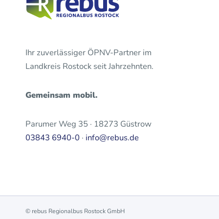
Ihr zuverlässiger ÖPNV-Partner im
Landkreis Rostock seit Jahrzehnten.
Gemeinsam mobil.
Parumer Weg 35 · 18273 Güstrow
03843 6940-0
·
info@rebus.de
© rebus Regionalbus Rostock GmbH