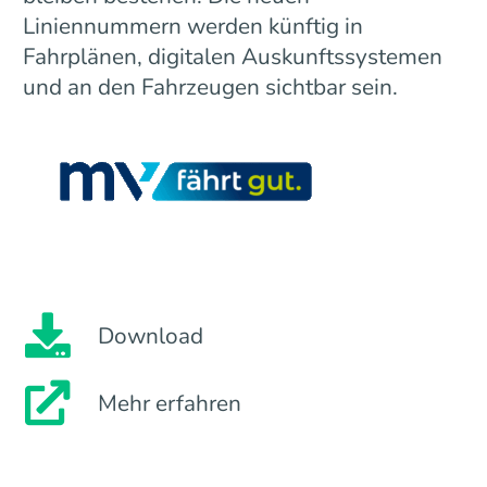
Liniennummern werden künftig in
Fahrplänen, digitalen Auskunftssystemen
und an den Fahrzeugen sichtbar sein.
Download
Mehr erfahren