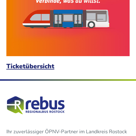
Ticketübersicht
Ihr zuverlässiger ÖPNV-Partner im Landkreis Rostock