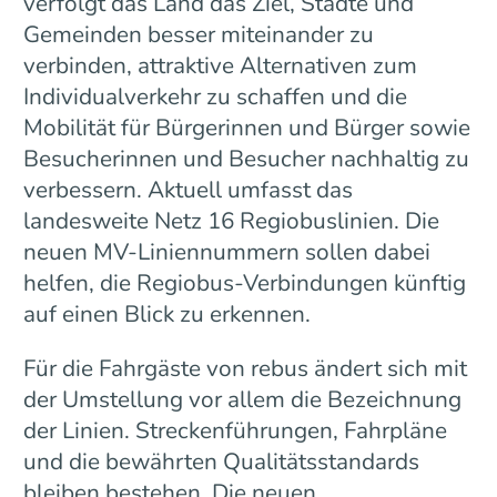
verfolgt das Land das Ziel, Städte und
Gemeinden besser miteinander zu
verbinden, attraktive Alternativen zum
Individualverkehr zu schaffen und die
Mobilität für Bürgerinnen und Bürger sowie
Besucherinnen und Besucher nachhaltig zu
verbessern. Aktuell umfasst das
landesweite Netz 16 Regiobuslinien. Die
neuen MV-Liniennummern sollen dabei
helfen, die Regiobus-Verbindungen künftig
auf einen Blick zu erkennen.
Für die Fahrgäste von rebus ändert sich mit
der Umstellung vor allem die Bezeichnung
der Linien. Streckenführungen, Fahrpläne
und die bewährten Qualitätsstandards
bleiben bestehen. Die neuen