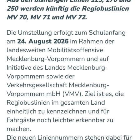
250 werden künftig die Regiobuslinien
MV 70, MV 71 und MV 72.
Die Umstellung erfolgt zum Schulanfang
am
24. August 2026
im Rahmen der
landesweiten Mobilitätsoffensive
Mecklenburg-Vorpommern und auf
Initiative des Landes Mecklenburg-
Vorpommern sowie der
Verkehrsgesellschaft Mecklenburg-
Vorpommern mbH (VMV). Ziel ist es, die
Regiobuslinien im gesamten Land
einheitlich zu kennzeichnen und für
Fahrgäste noch leichter erkennbar zu
machen.
Die neuen Liniennummern stehen dabei für