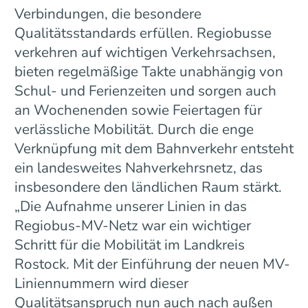
Verbindungen, die besondere
Qualitätsstandards erfüllen. Regiobusse
verkehren auf wichtigen Verkehrsachsen,
bieten regelmäßige Takte unabhängig von
Schul- und Ferienzeiten und sorgen auch
an Wochenenden sowie Feiertagen für
verlässliche Mobilität. Durch die enge
Verknüpfung mit dem Bahnverkehr entsteht
ein landesweites Nahverkehrsnetz, das
insbesondere den ländlichen Raum stärkt.
„Die Aufnahme unserer Linien in das
Regiobus-MV-Netz war ein wichtiger
Schritt für die Mobilität im Landkreis
Rostock. Mit der Einführung der neuen MV-
Liniennummern wird dieser
Qualitätsanspruch nun auch nach außen