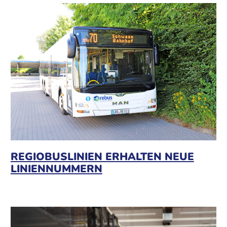
REGIOBUSLINIEN ERHALTEN NEUE
LINIENNUMMERN