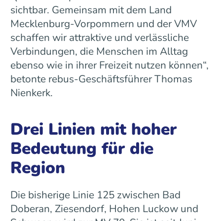
sichtbar. Gemeinsam mit dem Land
Mecklenburg-Vorpommern und der VMV
schaffen wir attraktive und verlässliche
Verbindungen, die Menschen im Alltag
ebenso wie in ihrer Freizeit nutzen können“,
betonte rebus-Geschäftsführer Thomas
Nienkerk.
Drei Linien mit hoher
Bedeutung für die
Region
Die bisherige Linie 125 zwischen Bad
Doberan, Ziesendorf, Hohen Luckow und