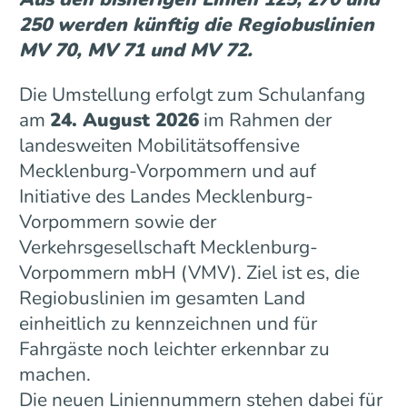
250 werden künftig die Regiobuslinien
MV 70, MV 71 und MV 72.
Die Umstellung erfolgt zum Schulanfang
am
24. August 2026
im Rahmen der
landesweiten Mobilitätsoffensive
Mecklenburg-Vorpommern und auf
Initiative des Landes Mecklenburg-
Vorpommern sowie der
Verkehrsgesellschaft Mecklenburg-
Vorpommern mbH (VMV). Ziel ist es, die
Regiobuslinien im gesamten Land
einheitlich zu kennzeichnen und für
Fahrgäste noch leichter erkennbar zu
machen.
Die neuen Liniennummern stehen dabei für