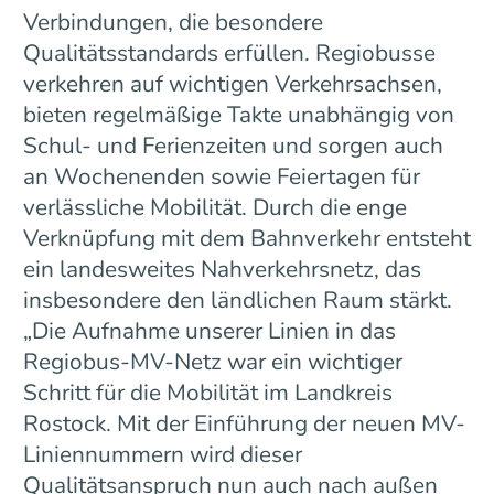
Verbindungen, die besondere
Qualitätsstandards erfüllen. Regiobusse
verkehren auf wichtigen Verkehrsachsen,
bieten regelmäßige Takte unabhängig von
Schul- und Ferienzeiten und sorgen auch
an Wochenenden sowie Feiertagen für
verlässliche Mobilität. Durch die enge
Verknüpfung mit dem Bahnverkehr entsteht
ein landesweites Nahverkehrsnetz, das
insbesondere den ländlichen Raum stärkt.
„Die Aufnahme unserer Linien in das
Regiobus-MV-Netz war ein wichtiger
Schritt für die Mobilität im Landkreis
Rostock. Mit der Einführung der neuen MV-
Liniennummern wird dieser
Qualitätsanspruch nun auch nach außen