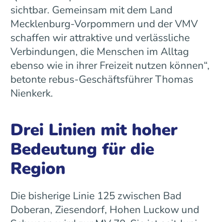
sichtbar. Gemeinsam mit dem Land
Mecklenburg-Vorpommern und der VMV
schaffen wir attraktive und verlässliche
Verbindungen, die Menschen im Alltag
ebenso wie in ihrer Freizeit nutzen können“,
betonte rebus-Geschäftsführer Thomas
Nienkerk.
Drei Linien mit hoher
Bedeutung für die
Region
Die bisherige Linie 125 zwischen Bad
Doberan, Ziesendorf, Hohen Luckow und