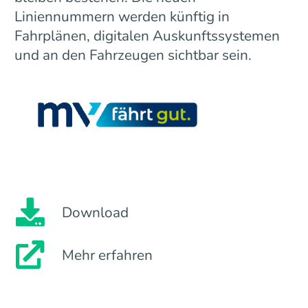
Liniennummern werden künftig in
Fahrplänen, digitalen Auskunftssystemen
und an den Fahrzeugen sichtbar sein.
Download
Mehr erfahren