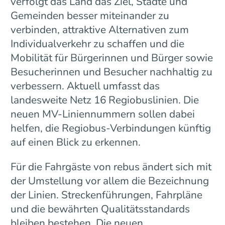
verfolgt das Land das Ziel, Städte und
Gemeinden besser miteinander zu
verbinden, attraktive Alternativen zum
Individualverkehr zu schaffen und die
Mobilität für Bürgerinnen und Bürger sowie
Besucherinnen und Besucher nachhaltig zu
verbessern. Aktuell umfasst das
landesweite Netz 16 Regiobuslinien. Die
neuen MV-Liniennummern sollen dabei
helfen, die Regiobus-Verbindungen künftig
auf einen Blick zu erkennen.
Für die Fahrgäste von rebus ändert sich mit
der Umstellung vor allem die Bezeichnung
der Linien. Streckenführungen, Fahrpläne
und die bewährten Qualitätsstandards
bleiben bestehen. Die neuen