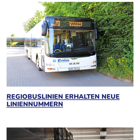
REGIOBUSLINIEN ERHALTEN NEUE
LINIENNUMMERN