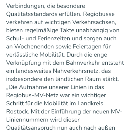
Verbindungen, die besondere
Qualitätsstandards erfüllen. Regiobusse
verkehren auf wichtigen Verkehrsachsen,
bieten regelmäßige Takte unabhängig von
Schul- und Ferienzeiten und sorgen auch
an Wochenenden sowie Feiertagen für
verlässliche Mobilität. Durch die enge
Verknüpfung mit dem Bahnverkehr entsteht
ein landesweites Nahverkehrsnetz, das
insbesondere den ländlichen Raum stärkt.
„Die Aufnahme unserer Linien in das
Regiobus-MV-Netz war ein wichtiger
Schritt für die Mobilität im Landkreis
Rostock. Mit der Einführung der neuen MV-
Liniennummern wird dieser
Qualitätsanspruch nun auch nach außen