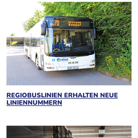
REGIOBUSLINIEN ERHALTEN NEUE
LINIENNUMMERN