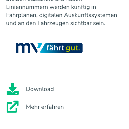
Liniennummern werden künftig in
Fahrplänen, digitalen Auskunftssystemen
und an den Fahrzeugen sichtbar sein.
Download
Mehr erfahren