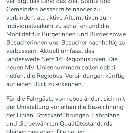
verfolgt das Land das Ziel, Städte und
Gemeinden besser miteinander zu
verbinden, attraktive Alternativen zum
Individualverkehr zu schaffen und die
Mobilität für Bürgerinnen und Bürger sowie
Besucherinnen und Besucher nachhaltig zu
verbessern. Aktuell umfasst das
landesweite Netz 16 Regiobuslinien. Die
neuen MV-Liniennummern sollen dabei
helfen, die Regiobus-Verbindungen künftig
auf einen Blick zu erkennen.
Für die Fahrgäste von rebus ändert sich mit
der Umstellung vor allem die Bezeichnung
der Linien. Streckenführungen, Fahrpläne
und die bewährten Qualitätsstandards
bleiben bestehen. Die neuen