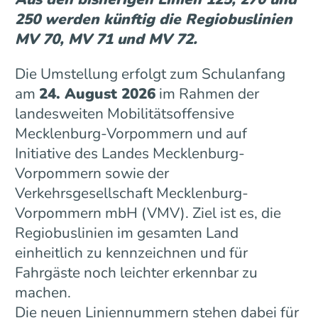
250 werden künftig die Regiobuslinien
MV 70, MV 71 und MV 72.
Die Umstellung erfolgt zum Schulanfang
am
24. August 2026
im Rahmen der
landesweiten Mobilitätsoffensive
Mecklenburg-Vorpommern und auf
Initiative des Landes Mecklenburg-
Vorpommern sowie der
Verkehrsgesellschaft Mecklenburg-
Vorpommern mbH (VMV). Ziel ist es, die
Regiobuslinien im gesamten Land
einheitlich zu kennzeichnen und für
Fahrgäste noch leichter erkennbar zu
machen.
Die neuen Liniennummern stehen dabei für