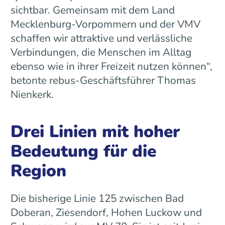
sichtbar. Gemeinsam mit dem Land
Mecklenburg-Vorpommern und der VMV
schaffen wir attraktive und verlässliche
Verbindungen, die Menschen im Alltag
ebenso wie in ihrer Freizeit nutzen können“,
betonte rebus-Geschäftsführer Thomas
Nienkerk.
Drei Linien mit hoher
Bedeutung für die
Region
Die bisherige Linie 125 zwischen Bad
Doberan, Ziesendorf, Hohen Luckow und