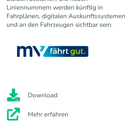
Liniennummern werden künftig in
Fahrplänen, digitalen Auskunftssystemen
und an den Fahrzeugen sichtbar sein.
Download
Mehr erfahren