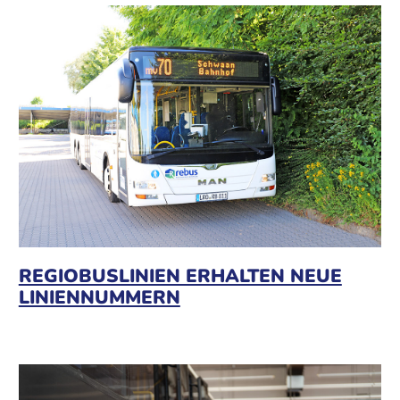
REGIOBUSLINIEN ERHALTEN NEUE
LINIENNUMMERN