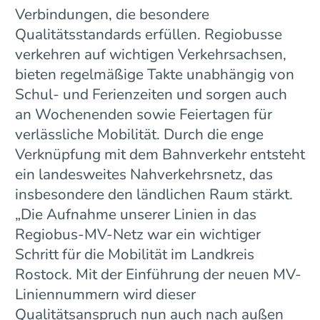
Verbindungen, die besondere
Qualitätsstandards erfüllen. Regiobusse
verkehren auf wichtigen Verkehrsachsen,
bieten regelmäßige Takte unabhängig von
Schul- und Ferienzeiten und sorgen auch
an Wochenenden sowie Feiertagen für
verlässliche Mobilität. Durch die enge
Verknüpfung mit dem Bahnverkehr entsteht
ein landesweites Nahverkehrsnetz, das
insbesondere den ländlichen Raum stärkt.
„Die Aufnahme unserer Linien in das
Regiobus-MV-Netz war ein wichtiger
Schritt für die Mobilität im Landkreis
Rostock. Mit der Einführung der neuen MV-
Liniennummern wird dieser
Qualitätsanspruch nun auch nach außen