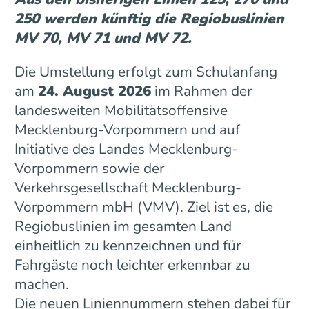
250 werden künftig die Regiobuslinien
MV 70, MV 71 und MV 72.
Die Umstellung erfolgt zum Schulanfang
am
24. August 2026
im Rahmen der
landesweiten Mobilitätsoffensive
Mecklenburg-Vorpommern und auf
Initiative des Landes Mecklenburg-
Vorpommern sowie der
Verkehrsgesellschaft Mecklenburg-
Vorpommern mbH (VMV). Ziel ist es, die
Regiobuslinien im gesamten Land
einheitlich zu kennzeichnen und für
Fahrgäste noch leichter erkennbar zu
machen.
Die neuen Liniennummern stehen dabei für