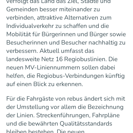
verfolgt das Land das Ziel, Städte und
Gemeinden besser miteinander zu
verbinden, attraktive Alternativen zum
Individualverkehr zu schaffen und die
Mobilität für Bürgerinnen und Bürger sowie
Besucherinnen und Besucher nachhaltig zu
verbessern. Aktuell umfasst das
landesweite Netz 16 Regiobuslinien. Die
neuen MV-Liniennummern sollen dabei
helfen, die Regiobus-Verbindungen künftig
auf einen Blick zu erkennen.
Für die Fahrgäste von rebus ändert sich mit
der Umstellung vor allem die Bezeichnung
der Linien. Streckenführungen, Fahrpläne
und die bewährten Qualitätsstandards
bleiben bestehen. Die neuen