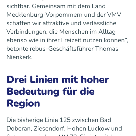
sichtbar. Gemeinsam mit dem Land
Mecklenburg-Vorpommern und der VMV
schaffen wir attraktive und verlässliche
Verbindungen, die Menschen im Alltag
ebenso wie in ihrer Freizeit nutzen können“,
betonte rebus-Geschäftsführer Thomas
Nienkerk.
Drei Linien mit hoher
Bedeutung für die
Region
Die bisherige Linie 125 zwischen Bad
Doberan, Ziesendorf, Hohen Luckow und