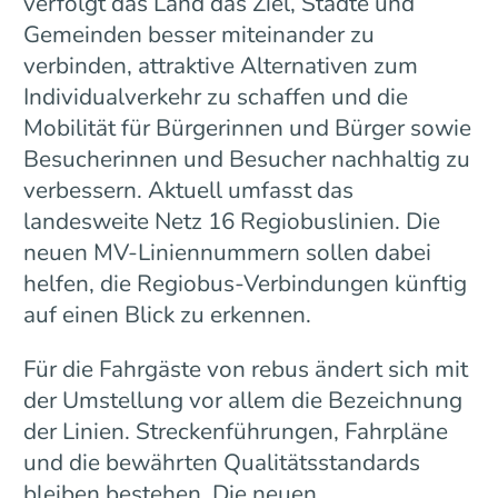
verfolgt das Land das Ziel, Städte und
Gemeinden besser miteinander zu
verbinden, attraktive Alternativen zum
Individualverkehr zu schaffen und die
Mobilität für Bürgerinnen und Bürger sowie
Besucherinnen und Besucher nachhaltig zu
verbessern. Aktuell umfasst das
landesweite Netz 16 Regiobuslinien. Die
neuen MV-Liniennummern sollen dabei
helfen, die Regiobus-Verbindungen künftig
auf einen Blick zu erkennen.
Für die Fahrgäste von rebus ändert sich mit
der Umstellung vor allem die Bezeichnung
der Linien. Streckenführungen, Fahrpläne
und die bewährten Qualitätsstandards
bleiben bestehen. Die neuen