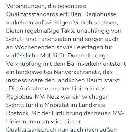
Verbindungen, die besondere
Qualitätsstandards erfüllen. Regiobusse
verkehren auf wichtigen Verkehrsachsen,
bieten regelmäßige Takte unabhängig von
Schul- und Ferienzeiten und sorgen auch
an Wochenenden sowie Feiertagen für
verlässliche Mobilität. Durch die enge
Verknüpfung mit dem Bahnverkehr entsteht
ein landesweites Nahverkehrsnetz, das
insbesondere den ländlichen Raum stärkt.
„Die Aufnahme unserer Linien in das
Regiobus-MV-Netz war ein wichtiger
Schritt für die Mobilität im Landkreis
Rostock. Mit der Einführung der neuen MV-
Liniennummern wird dieser
Qualitätsanspruch nun auch nach außen