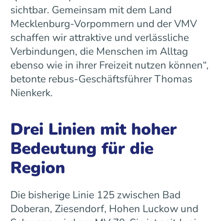
sichtbar. Gemeinsam mit dem Land
Mecklenburg-Vorpommern und der VMV
schaffen wir attraktive und verlässliche
Verbindungen, die Menschen im Alltag
ebenso wie in ihrer Freizeit nutzen können“,
betonte rebus-Geschäftsführer Thomas
Nienkerk.
Drei Linien mit hoher
Bedeutung für die
Region
Die bisherige Linie 125 zwischen Bad
Doberan, Ziesendorf, Hohen Luckow und