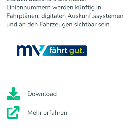
Liniennummern werden künftig in
Fahrplänen, digitalen Auskunftssystemen
und an den Fahrzeugen sichtbar sein.
Download
Mehr erfahren