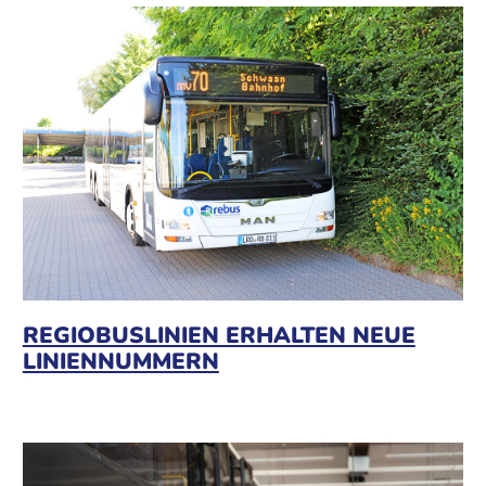
REGIOBUSLINIEN ERHALTEN NEUE
LINIENNUMMERN