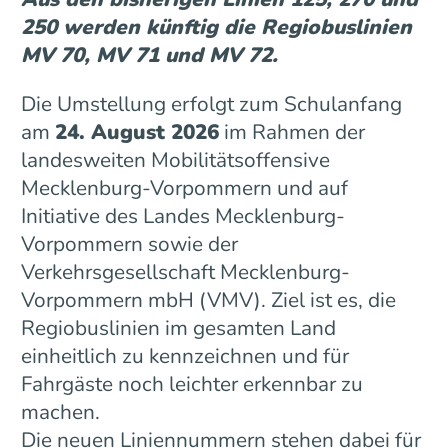
250 werden künftig die Regiobuslinien
MV 70, MV 71 und MV 72.
Die Umstellung erfolgt zum Schulanfang
am
24. August 2026
im Rahmen der
landesweiten Mobilitätsoffensive
Mecklenburg-Vorpommern und auf
Initiative des Landes Mecklenburg-
Vorpommern sowie der
Verkehrsgesellschaft Mecklenburg-
Vorpommern mbH (VMV). Ziel ist es, die
Regiobuslinien im gesamten Land
einheitlich zu kennzeichnen und für
Fahrgäste noch leichter erkennbar zu
machen.
Die neuen Liniennummern stehen dabei für