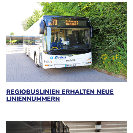
REGIOBUSLINIEN ERHALTEN NEUE
LINIENNUMMERN