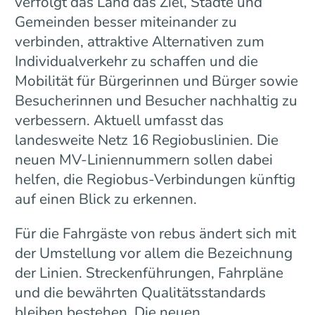
verfolgt das Land das Ziel, Städte und
Gemeinden besser miteinander zu
verbinden, attraktive Alternativen zum
Individualverkehr zu schaffen und die
Mobilität für Bürgerinnen und Bürger sowie
Besucherinnen und Besucher nachhaltig zu
verbessern. Aktuell umfasst das
landesweite Netz 16 Regiobuslinien. Die
neuen MV-Liniennummern sollen dabei
helfen, die Regiobus-Verbindungen künftig
auf einen Blick zu erkennen.
Für die Fahrgäste von rebus ändert sich mit
der Umstellung vor allem die Bezeichnung
der Linien. Streckenführungen, Fahrpläne
und die bewährten Qualitätsstandards
bleiben bestehen. Die neuen