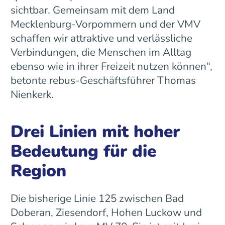
sichtbar. Gemeinsam mit dem Land
Mecklenburg-Vorpommern und der VMV
schaffen wir attraktive und verlässliche
Verbindungen, die Menschen im Alltag
ebenso wie in ihrer Freizeit nutzen können“,
betonte rebus-Geschäftsführer Thomas
Nienkerk.
Drei Linien mit hoher
Bedeutung für die
Region
Die bisherige Linie 125 zwischen Bad
Doberan, Ziesendorf, Hohen Luckow und