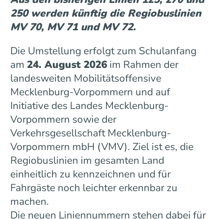
250 werden künftig die Regiobuslinien
MV 70, MV 71 und MV 72.
Die Umstellung erfolgt zum Schulanfang
am
24. August 2026
im Rahmen der
landesweiten Mobilitätsoffensive
Mecklenburg-Vorpommern und auf
Initiative des Landes Mecklenburg-
Vorpommern sowie der
Verkehrsgesellschaft Mecklenburg-
Vorpommern mbH (VMV). Ziel ist es, die
Regiobuslinien im gesamten Land
einheitlich zu kennzeichnen und für
Fahrgäste noch leichter erkennbar zu
machen.
Die neuen Liniennummern stehen dabei für