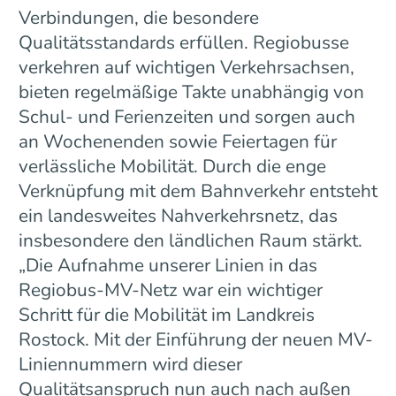
Verbindungen, die besondere
Qualitätsstandards erfüllen. Regiobusse
verkehren auf wichtigen Verkehrsachsen,
bieten regelmäßige Takte unabhängig von
Schul- und Ferienzeiten und sorgen auch
an Wochenenden sowie Feiertagen für
verlässliche Mobilität. Durch die enge
Verknüpfung mit dem Bahnverkehr entsteht
ein landesweites Nahverkehrsnetz, das
insbesondere den ländlichen Raum stärkt.
„Die Aufnahme unserer Linien in das
Regiobus-MV-Netz war ein wichtiger
Schritt für die Mobilität im Landkreis
Rostock. Mit der Einführung der neuen MV-
Liniennummern wird dieser
Qualitätsanspruch nun auch nach außen