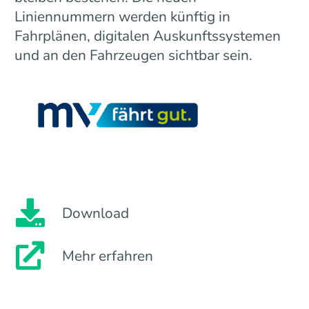
Liniennummern werden künftig in
Fahrplänen, digitalen Auskunftssystemen
und an den Fahrzeugen sichtbar sein.
Download
Mehr erfahren