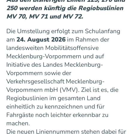
250 werden künftig die Regiobuslinien
MV 70, MV 71 und MV 72.
Die Umstellung erfolgt zum Schulanfang
am
24. August 2026
im Rahmen der
landesweiten Mobilitätsoffensive
Mecklenburg-Vorpommern und auf
Initiative des Landes Mecklenburg-
Vorpommern sowie der
Verkehrsgesellschaft Mecklenburg-
Vorpommern mbH (VMV). Ziel ist es, die
Regiobuslinien im gesamten Land
einheitlich zu kennzeichnen und für
Fahrgäste noch leichter erkennbar zu
machen.
Die neuen Liniennummern stehen dabei für