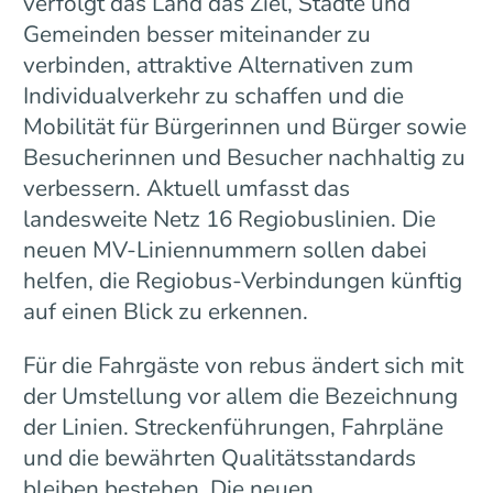
verfolgt das Land das Ziel, Städte und
Gemeinden besser miteinander zu
verbinden, attraktive Alternativen zum
Individualverkehr zu schaffen und die
Mobilität für Bürgerinnen und Bürger sowie
Besucherinnen und Besucher nachhaltig zu
verbessern. Aktuell umfasst das
landesweite Netz 16 Regiobuslinien. Die
neuen MV-Liniennummern sollen dabei
helfen, die Regiobus-Verbindungen künftig
auf einen Blick zu erkennen.
Für die Fahrgäste von rebus ändert sich mit
der Umstellung vor allem die Bezeichnung
der Linien. Streckenführungen, Fahrpläne
und die bewährten Qualitätsstandards
bleiben bestehen. Die neuen