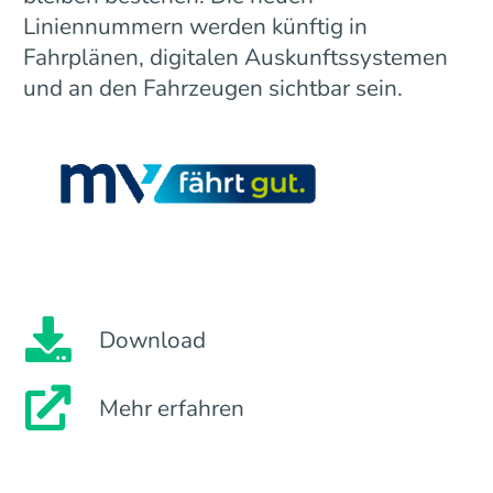
Liniennummern werden künftig in
Fahrplänen, digitalen Auskunftssystemen
und an den Fahrzeugen sichtbar sein.
Download
Mehr erfahren