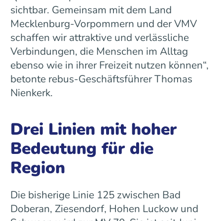
sichtbar. Gemeinsam mit dem Land
Mecklenburg-Vorpommern und der VMV
schaffen wir attraktive und verlässliche
Verbindungen, die Menschen im Alltag
ebenso wie in ihrer Freizeit nutzen können“,
betonte rebus-Geschäftsführer Thomas
Nienkerk.
Drei Linien mit hoher
Bedeutung für die
Region
Die bisherige Linie 125 zwischen Bad
Doberan, Ziesendorf, Hohen Luckow und