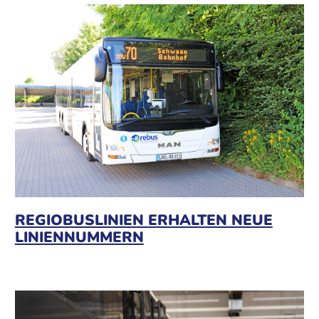
REGIOBUSLINIEN ERHALTEN NEUE
LINIENNUMMERN