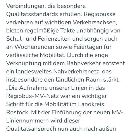
Verbindungen, die besondere
Qualitätsstandards erfüllen. Regiobusse
verkehren auf wichtigen Verkehrsachsen,
bieten regelmäßige Takte unabhängig von
Schul- und Ferienzeiten und sorgen auch
an Wochenenden sowie Feiertagen für
verlässliche Mobilität. Durch die enge
Verknüpfung mit dem Bahnverkehr entsteht
ein landesweites Nahverkehrsnetz, das
insbesondere den ländlichen Raum stärkt.
„Die Aufnahme unserer Linien in das
Regiobus-MV-Netz war ein wichtiger
Schritt für die Mobilität im Landkreis
Rostock. Mit der Einführung der neuen MV-
Liniennummern wird dieser
Qualitätsanspruch nun auch nach außen