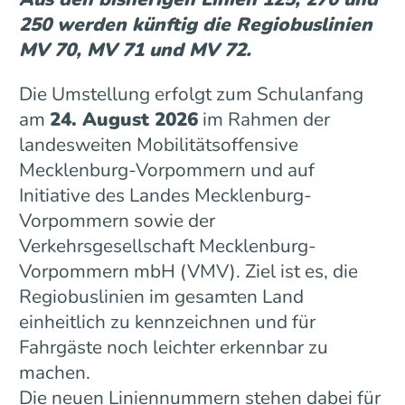
250 werden künftig die Regiobuslinien
MV 70, MV 71 und MV 72.
Die Umstellung erfolgt zum Schulanfang
am
24. August 2026
im Rahmen der
landesweiten Mobilitätsoffensive
Mecklenburg-Vorpommern und auf
Initiative des Landes Mecklenburg-
Vorpommern sowie der
Verkehrsgesellschaft Mecklenburg-
Vorpommern mbH (VMV). Ziel ist es, die
Regiobuslinien im gesamten Land
einheitlich zu kennzeichnen und für
Fahrgäste noch leichter erkennbar zu
machen.
Die neuen Liniennummern stehen dabei für