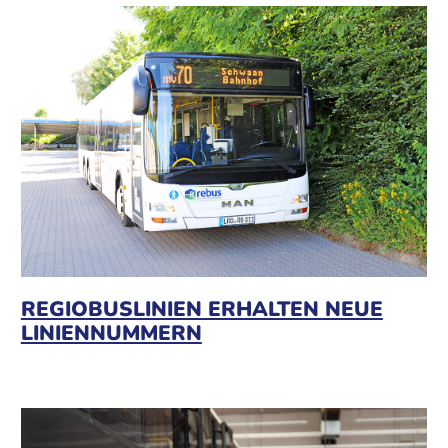
REGIOBUSLINIEN ERHALTEN NEUE
LINIENNUMMERN