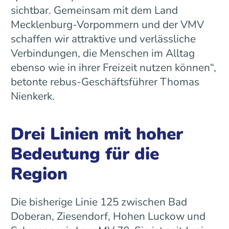
sichtbar. Gemeinsam mit dem Land
Mecklenburg-Vorpommern und der VMV
schaffen wir attraktive und verlässliche
Verbindungen, die Menschen im Alltag
ebenso wie in ihrer Freizeit nutzen können“,
betonte rebus-Geschäftsführer Thomas
Nienkerk.
Drei Linien mit hoher
Bedeutung für die
Region
Die bisherige Linie 125 zwischen Bad
Doberan, Ziesendorf, Hohen Luckow und