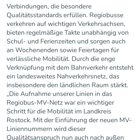
Verbindungen, die besondere
Qualitätsstandards erfüllen. Regiobusse
verkehren auf wichtigen Verkehrsachsen,
bieten regelmäßige Takte unabhängig von
Schul- und Ferienzeiten und sorgen auch
an Wochenenden sowie Feiertagen für
verlässliche Mobilität. Durch die enge
Verknüpfung mit dem Bahnverkehr entsteht
ein landesweites Nahverkehrsnetz, das
insbesondere den ländlichen Raum stärkt.
„Die Aufnahme unserer Linien in das
Regiobus-MV-Netz war ein wichtiger
Schritt für die Mobilität im Landkreis
Rostock. Mit der Einführung der neuen MV-
Liniennummern wird dieser
Qualitätsanspruch nun auch nach außen