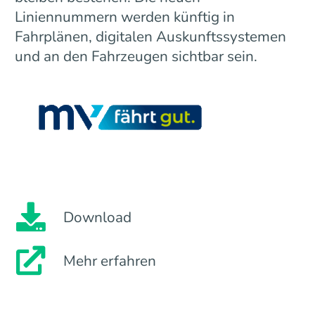
Liniennummern werden künftig in
Fahrplänen, digitalen Auskunftssystemen
und an den Fahrzeugen sichtbar sein.
Download
Mehr erfahren