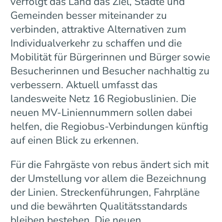
verfolgt das Land das Ziel, Städte und
Gemeinden besser miteinander zu
verbinden, attraktive Alternativen zum
Individualverkehr zu schaffen und die
Mobilität für Bürgerinnen und Bürger sowie
Besucherinnen und Besucher nachhaltig zu
verbessern. Aktuell umfasst das
landesweite Netz 16 Regiobuslinien. Die
neuen MV-Liniennummern sollen dabei
helfen, die Regiobus-Verbindungen künftig
auf einen Blick zu erkennen.
Für die Fahrgäste von rebus ändert sich mit
der Umstellung vor allem die Bezeichnung
der Linien. Streckenführungen, Fahrpläne
und die bewährten Qualitätsstandards
bleiben bestehen. Die neuen