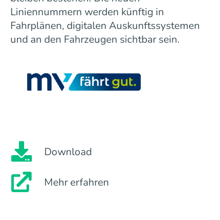
Liniennummern werden künftig in
Fahrplänen, digitalen Auskunftssystemen
und an den Fahrzeugen sichtbar sein.
Download
Mehr erfahren