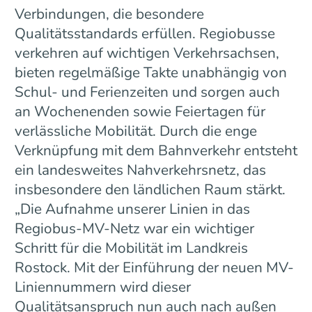
Verbindungen, die besondere
Qualitätsstandards erfüllen. Regiobusse
verkehren auf wichtigen Verkehrsachsen,
bieten regelmäßige Takte unabhängig von
Schul- und Ferienzeiten und sorgen auch
an Wochenenden sowie Feiertagen für
verlässliche Mobilität. Durch die enge
Verknüpfung mit dem Bahnverkehr entsteht
ein landesweites Nahverkehrsnetz, das
insbesondere den ländlichen Raum stärkt.
„Die Aufnahme unserer Linien in das
Regiobus-MV-Netz war ein wichtiger
Schritt für die Mobilität im Landkreis
Rostock. Mit der Einführung der neuen MV-
Liniennummern wird dieser
Qualitätsanspruch nun auch nach außen