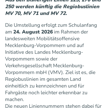
250 werden künftig die Regiobuslinien
MV 70, MV 71 und MV 72.
Die Umstellung erfolgt zum Schulanfang
am
24. August 2026
im Rahmen der
landesweiten Mobilitätsoffensive
Mecklenburg-Vorpommern und auf
Initiative des Landes Mecklenburg-
Vorpommern sowie der
Verkehrsgesellschaft Mecklenburg-
Vorpommern mbH (VMV). Ziel ist es, die
Regiobuslinien im gesamten Land
einheitlich zu kennzeichnen und für
Fahrgäste noch leichter erkennbar zu
machen.
Die neuen Liniennummern stehen dabei für