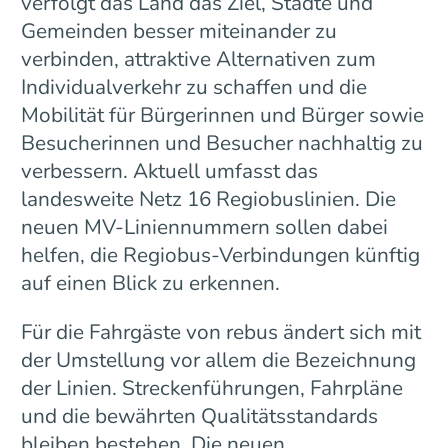
verfolgt das Land das Ziel, Städte und
Gemeinden besser miteinander zu
verbinden, attraktive Alternativen zum
Individualverkehr zu schaffen und die
Mobilität für Bürgerinnen und Bürger sowie
Besucherinnen und Besucher nachhaltig zu
verbessern. Aktuell umfasst das
landesweite Netz 16 Regiobuslinien. Die
neuen MV-Liniennummern sollen dabei
helfen, die Regiobus-Verbindungen künftig
auf einen Blick zu erkennen.
Für die Fahrgäste von rebus ändert sich mit
der Umstellung vor allem die Bezeichnung
der Linien. Streckenführungen, Fahrpläne
und die bewährten Qualitätsstandards
bleiben bestehen. Die neuen