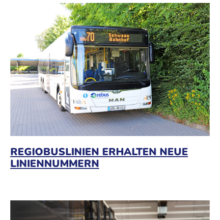
REGIOBUSLINIEN ERHALTEN NEUE
LINIENNUMMERN