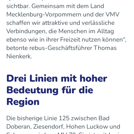
sichtbar. Gemeinsam mit dem Land
Mecklenburg-Vorpommern und der VMV
schaffen wir attraktive und verlässliche
Verbindungen, die Menschen im Alltag
ebenso wie in ihrer Freizeit nutzen können“,
betonte rebus-Geschäftsführer Thomas
Nienkerk.
Drei Linien mit hoher
Bedeutung für die
Region
Die bisherige Linie 125 zwischen Bad
Doberan, Ziesendorf, Hohen Luckow und