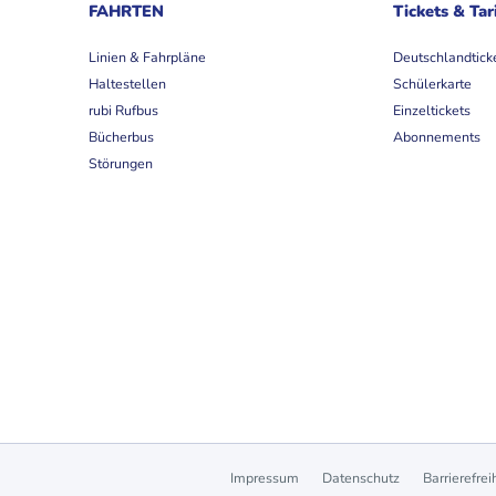
FAHRTEN
Tickets & Tar
Linien & Fahrpläne
Deutschlandtick
Haltestellen
Schülerkarte
rubi Rufbus
Einzeltickets
Bücherbus
Abonnements
Störungen
Impressum
Datenschutz
Barrierefrei