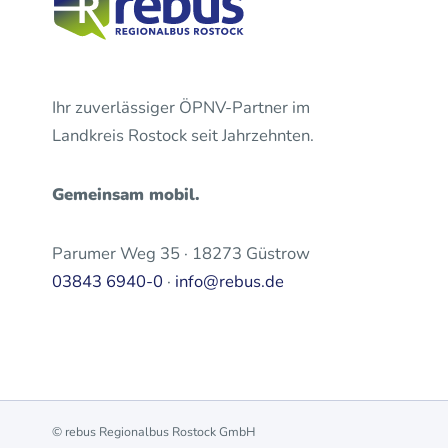
Ihr zuverlässiger ÖPNV-Partner im
Landkreis Rostock seit Jahrzehnten.
Gemeinsam mobil.
Parumer Weg 35 · 18273 Güstrow
03843 6940-0
·
info@rebus.de
© rebus Regionalbus Rostock GmbH