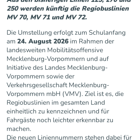
250 werden künftig die Regiobuslinien
MV 70, MV 71 und MV 72.
Die Umstellung erfolgt zum Schulanfang
am
24. August 2026
im Rahmen der
landesweiten Mobilitätsoffensive
Mecklenburg-Vorpommern und auf
Initiative des Landes Mecklenburg-
Vorpommern sowie der
Verkehrsgesellschaft Mecklenburg-
Vorpommern mbH (VMV). Ziel ist es, die
Regiobuslinien im gesamten Land
einheitlich zu kennzeichnen und für
Fahrgäste noch leichter erkennbar zu
machen.
Die neuen Liniennummern stehen dabei für