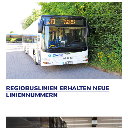
REGIOBUSLINIEN ERHALTEN NEUE
LINIENNUMMERN