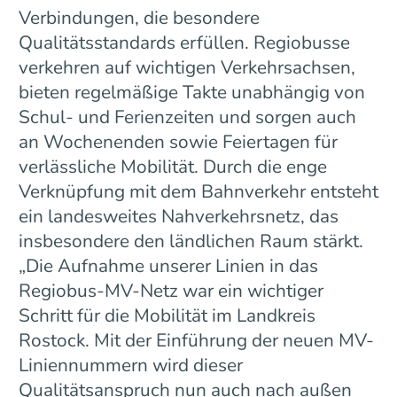
Verbindungen, die besondere
Qualitätsstandards erfüllen. Regiobusse
verkehren auf wichtigen Verkehrsachsen,
bieten regelmäßige Takte unabhängig von
Schul- und Ferienzeiten und sorgen auch
an Wochenenden sowie Feiertagen für
verlässliche Mobilität. Durch die enge
Verknüpfung mit dem Bahnverkehr entsteht
ein landesweites Nahverkehrsnetz, das
insbesondere den ländlichen Raum stärkt.
„Die Aufnahme unserer Linien in das
Regiobus-MV-Netz war ein wichtiger
Schritt für die Mobilität im Landkreis
Rostock. Mit der Einführung der neuen MV-
Liniennummern wird dieser
Qualitätsanspruch nun auch nach außen