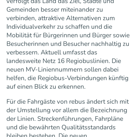
verfolgt das Land das Ziel, Städte und
Gemeinden besser miteinander zu
verbinden, attraktive Alternativen zum
Individualverkehr zu schaffen und die
Mobilität für Bürgerinnen und Bürger sowie
Besucherinnen und Besucher nachhaltig zu
verbessern. Aktuell umfasst das
landesweite Netz 16 Regiobuslinien. Die
neuen MV-Liniennummern sollen dabei
helfen, die Regiobus-Verbindungen künftig
auf einen Blick zu erkennen.
Für die Fahrgäste von rebus ändert sich mit
der Umstellung vor allem die Bezeichnung
der Linien. Streckenführungen, Fahrpläne
und die bewährten Qualitätsstandards
bleiben bestehen. Die neuen