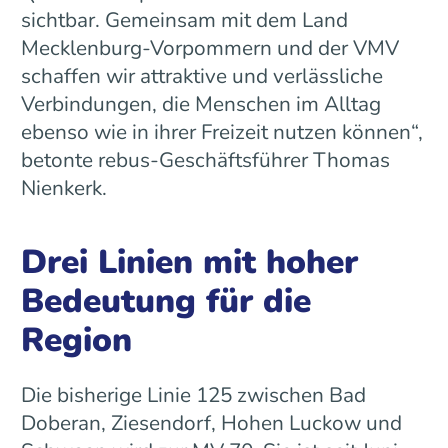
sichtbar. Gemeinsam mit dem Land
Mecklenburg-Vorpommern und der VMV
schaffen wir attraktive und verlässliche
Verbindungen, die Menschen im Alltag
ebenso wie in ihrer Freizeit nutzen können“,
betonte rebus-Geschäftsführer Thomas
Nienkerk.
Drei Linien mit hoher
Bedeutung für die
Region
Die bisherige Linie 125 zwischen Bad
Doberan, Ziesendorf, Hohen Luckow und