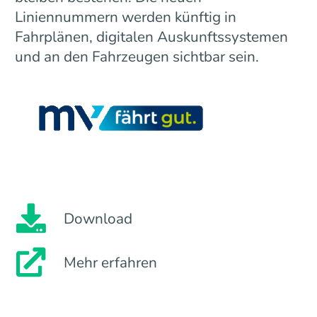
Liniennummern werden künftig in
Fahrplänen, digitalen Auskunftssystemen
und an den Fahrzeugen sichtbar sein.
Download
Mehr erfahren