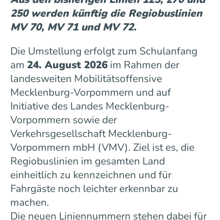
250 werden künftig die Regiobuslinien
MV 70, MV 71 und MV 72.
Die Umstellung erfolgt zum Schulanfang
am
24. August 2026
im Rahmen der
landesweiten Mobilitätsoffensive
Mecklenburg-Vorpommern und auf
Initiative des Landes Mecklenburg-
Vorpommern sowie der
Verkehrsgesellschaft Mecklenburg-
Vorpommern mbH (VMV). Ziel ist es, die
Regiobuslinien im gesamten Land
einheitlich zu kennzeichnen und für
Fahrgäste noch leichter erkennbar zu
machen.
Die neuen Liniennummern stehen dabei für