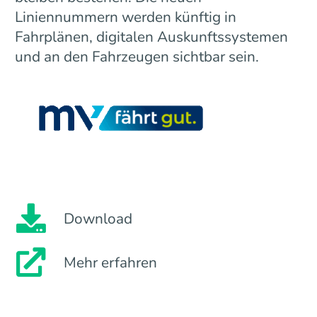
Liniennummern werden künftig in
Fahrplänen, digitalen Auskunftssystemen
und an den Fahrzeugen sichtbar sein.
Download
Mehr erfahren