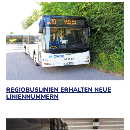
REGIOBUSLINIEN ERHALTEN NEUE
LINIENNUMMERN