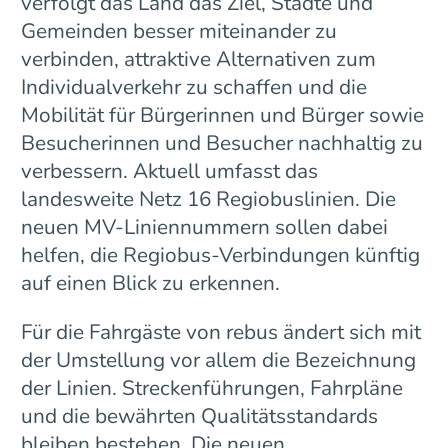
verfolgt das Land das Ziel, Städte und
Gemeinden besser miteinander zu
verbinden, attraktive Alternativen zum
Individualverkehr zu schaffen und die
Mobilität für Bürgerinnen und Bürger sowie
Besucherinnen und Besucher nachhaltig zu
verbessern. Aktuell umfasst das
landesweite Netz 16 Regiobuslinien. Die
neuen MV-Liniennummern sollen dabei
helfen, die Regiobus-Verbindungen künftig
auf einen Blick zu erkennen.
Für die Fahrgäste von rebus ändert sich mit
der Umstellung vor allem die Bezeichnung
der Linien. Streckenführungen, Fahrpläne
und die bewährten Qualitätsstandards
bleiben bestehen. Die neuen