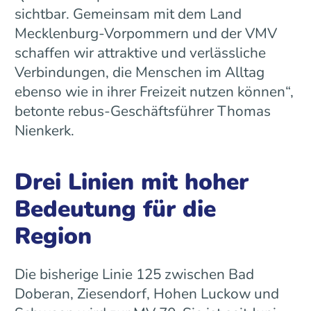
sichtbar. Gemeinsam mit dem Land
Mecklenburg-Vorpommern und der VMV
schaffen wir attraktive und verlässliche
Verbindungen, die Menschen im Alltag
ebenso wie in ihrer Freizeit nutzen können“,
betonte rebus-Geschäftsführer Thomas
Nienkerk.
Drei Linien mit hoher
Bedeutung für die
Region
Die bisherige Linie 125 zwischen Bad
Doberan, Ziesendorf, Hohen Luckow und