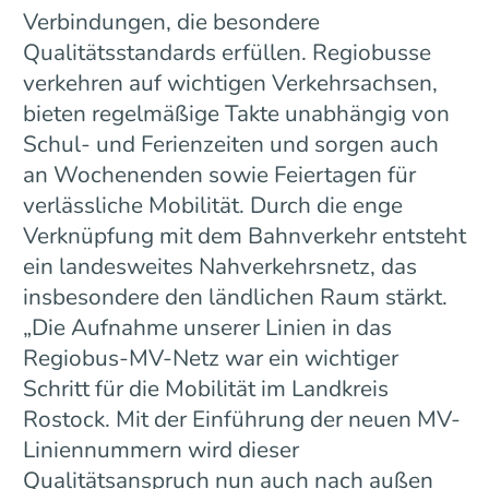
Verbindungen, die besondere
Qualitätsstandards erfüllen. Regiobusse
verkehren auf wichtigen Verkehrsachsen,
bieten regelmäßige Takte unabhängig von
Schul- und Ferienzeiten und sorgen auch
an Wochenenden sowie Feiertagen für
verlässliche Mobilität. Durch die enge
Verknüpfung mit dem Bahnverkehr entsteht
ein landesweites Nahverkehrsnetz, das
insbesondere den ländlichen Raum stärkt.
„Die Aufnahme unserer Linien in das
Regiobus-MV-Netz war ein wichtiger
Schritt für die Mobilität im Landkreis
Rostock. Mit der Einführung der neuen MV-
Liniennummern wird dieser
Qualitätsanspruch nun auch nach außen