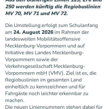
250 werden künftig die Regiobuslinien
MV 70, MV 71 und MV 72.
Die Umstellung erfolgt zum Schulanfang
am
24. August 2026
im Rahmen der
landesweiten Mobilitätsoffensive
Mecklenburg-Vorpommern und auf
Initiative des Landes Mecklenburg-
Vorpommern sowie der
Verkehrsgesellschaft Mecklenburg-
Vorpommern mbH (VMV). Ziel ist es, die
Regiobuslinien im gesamten Land
einheitlich zu kennzeichnen und für
Fahrgäste noch leichter erkennbar zu
machen.
Die neuen Liniennummern stehen dabei für