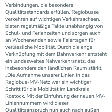
Verbindungen, die besondere
Qualitätsstandards erfüllen. Regiobusse
verkehren auf wichtigen Verkehrsachsen,
bieten regelmäßige Takte unabhängig von
Schul- und Ferienzeiten und sorgen auch
an Wochenenden sowie Feiertagen für
verlässliche Mobilität. Durch die enge
Verknüpfung mit dem Bahnverkehr entsteht
ein landesweites Nahverkehrsnetz, das
insbesondere den ländlichen Raum stärkt.
„Die Aufnahme unserer Linien in das
Regiobus-MV-Netz war ein wichtiger
Schritt für die Mobilität im Landkreis
Rostock. Mit der Einführung der neuen MV-
Liniennummern wird dieser
Qualitätsanspruch nun auch nach außen