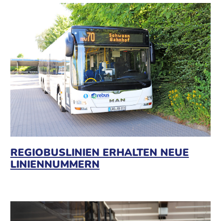
REGIOBUSLINIEN ERHALTEN NEUE
LINIENNUMMERN