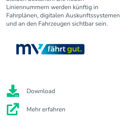
Liniennummern werden künftig in
Fahrplänen, digitalen Auskunftssystemen
und an den Fahrzeugen sichtbar sein.
Download
Mehr erfahren