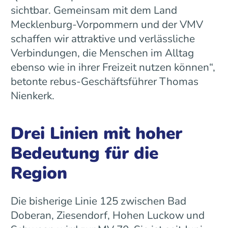
sichtbar. Gemeinsam mit dem Land
Mecklenburg-Vorpommern und der VMV
schaffen wir attraktive und verlässliche
Verbindungen, die Menschen im Alltag
ebenso wie in ihrer Freizeit nutzen können“,
betonte rebus-Geschäftsführer Thomas
Nienkerk.
Drei Linien mit hoher
Bedeutung für die
Region
Die bisherige Linie 125 zwischen Bad
Doberan, Ziesendorf, Hohen Luckow und