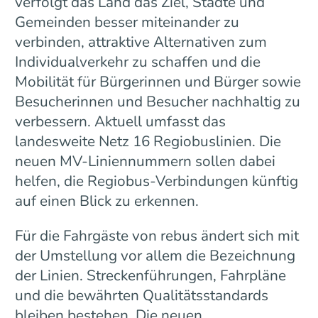
verfolgt das Land das Ziel, Städte und
Gemeinden besser miteinander zu
verbinden, attraktive Alternativen zum
Individualverkehr zu schaffen und die
Mobilität für Bürgerinnen und Bürger sowie
Besucherinnen und Besucher nachhaltig zu
verbessern. Aktuell umfasst das
landesweite Netz 16 Regiobuslinien. Die
neuen MV-Liniennummern sollen dabei
helfen, die Regiobus-Verbindungen künftig
auf einen Blick zu erkennen.
Für die Fahrgäste von rebus ändert sich mit
der Umstellung vor allem die Bezeichnung
der Linien. Streckenführungen, Fahrpläne
und die bewährten Qualitätsstandards
bleiben bestehen. Die neuen