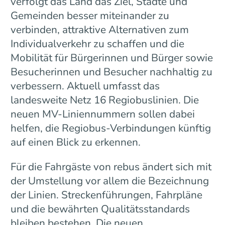
verfolgt das Land das Ziel, Städte und
Gemeinden besser miteinander zu
verbinden, attraktive Alternativen zum
Individualverkehr zu schaffen und die
Mobilität für Bürgerinnen und Bürger sowie
Besucherinnen und Besucher nachhaltig zu
verbessern. Aktuell umfasst das
landesweite Netz 16 Regiobuslinien. Die
neuen MV-Liniennummern sollen dabei
helfen, die Regiobus-Verbindungen künftig
auf einen Blick zu erkennen.
Für die Fahrgäste von rebus ändert sich mit
der Umstellung vor allem die Bezeichnung
der Linien. Streckenführungen, Fahrpläne
und die bewährten Qualitätsstandards
bleiben bestehen. Die neuen