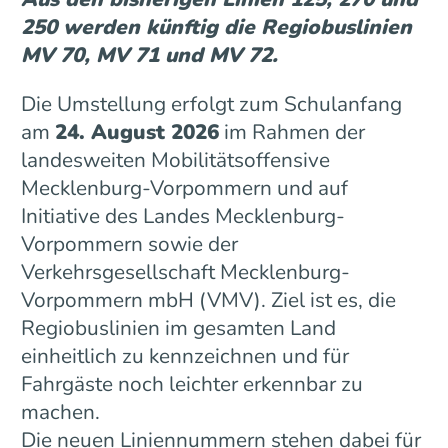
250 werden künftig die Regiobuslinien
MV 70, MV 71 und MV 72.
Die Umstellung erfolgt zum Schulanfang
am
24. August 2026
im Rahmen der
landesweiten Mobilitätsoffensive
Mecklenburg-Vorpommern und auf
Initiative des Landes Mecklenburg-
Vorpommern sowie der
Verkehrsgesellschaft Mecklenburg-
Vorpommern mbH (VMV). Ziel ist es, die
Regiobuslinien im gesamten Land
einheitlich zu kennzeichnen und für
Fahrgäste noch leichter erkennbar zu
machen.
Die neuen Liniennummern stehen dabei für