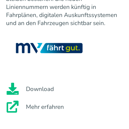
Liniennummern werden künftig in
Fahrplänen, digitalen Auskunftssystemen
und an den Fahrzeugen sichtbar sein.
Download
Mehr erfahren