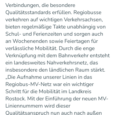
Verbindungen, die besondere
Qualitätsstandards erfüllen. Regiobusse
verkehren auf wichtigen Verkehrsachsen,
bieten regelmäßige Takte unabhängig von
Schul- und Ferienzeiten und sorgen auch
an Wochenenden sowie Feiertagen für
verlässliche Mobilität. Durch die enge
Verknüpfung mit dem Bahnverkehr entsteht
ein landesweites Nahverkehrsnetz, das
insbesondere den ländlichen Raum stärkt.
„Die Aufnahme unserer Linien in das
Regiobus-MV-Netz war ein wichtiger
Schritt für die Mobilität im Landkreis
Rostock. Mit der Einführung der neuen MV-
Liniennummern wird dieser
Qualitätsanspruch nun auch nach außen