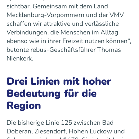
sichtbar. Gemeinsam mit dem Land
Mecklenburg-Vorpommern und der VMV
schaffen wir attraktive und verlässliche
Verbindungen, die Menschen im Alltag
ebenso wie in ihrer Freizeit nutzen können“,
betonte rebus-Geschäftsführer Thomas
Nienkerk.
Drei Linien mit hoher
Bedeutung für die
Region
Die bisherige Linie 125 zwischen Bad
Doberan, Ziesendorf, Hohen Luckow und