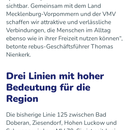
sichtbar. Gemeinsam mit dem Land
Mecklenburg-Vorpommern und der VMV
schaffen wir attraktive und verlässliche
Verbindungen, die Menschen im Alltag
ebenso wie in ihrer Freizeit nutzen können“,
betonte rebus-Geschäftsführer Thomas
Nienkerk.
Drei Linien mit hoher
Bedeutung für die
Region
Die bisherige Linie 125 zwischen Bad
Doberan, Ziesendorf, Hohen Luckow und