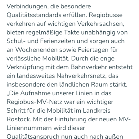
Verbindungen, die besondere
Qualitätsstandards erfüllen. Regiobusse
verkehren auf wichtigen Verkehrsachsen,
bieten regelmäßige Takte unabhängig von
Schul- und Ferienzeiten und sorgen auch
an Wochenenden sowie Feiertagen für
verlässliche Mobilität. Durch die enge
Verknüpfung mit dem Bahnverkehr entsteht
ein landesweites Nahverkehrsnetz, das
insbesondere den ländlichen Raum stärkt.
„Die Aufnahme unserer Linien in das
Regiobus-MV-Netz war ein wichtiger
Schritt für die Mobilität im Landkreis
Rostock. Mit der Einführung der neuen MV-
Liniennummern wird dieser
Qualitätsanspruch nun auch nach außen