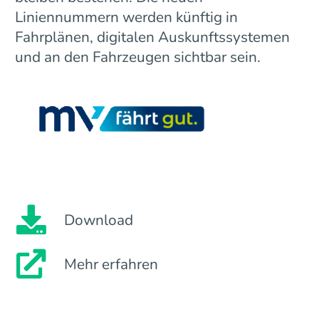
Liniennummern werden künftig in
Fahrplänen, digitalen Auskunftssystemen
und an den Fahrzeugen sichtbar sein.
Download
Mehr erfahren