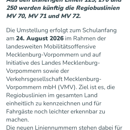
250 werden künftig die Regiobuslinien
MV 70, MV 71 und MV 72.
Die Umstellung erfolgt zum Schulanfang
am
24. August 2026
im Rahmen der
landesweiten Mobilitätsoffensive
Mecklenburg-Vorpommern und auf
Initiative des Landes Mecklenburg-
Vorpommern sowie der
Verkehrsgesellschaft Mecklenburg-
Vorpommern mbH (VMV). Ziel ist es, die
Regiobuslinien im gesamten Land
einheitlich zu kennzeichnen und für
Fahrgäste noch leichter erkennbar zu
machen.
Die neuen Liniennummern stehen dabei für