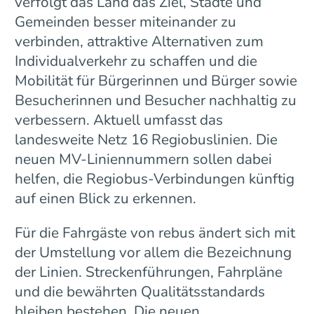
verfolgt das Land das Ziel, Städte und
Gemeinden besser miteinander zu
verbinden, attraktive Alternativen zum
Individualverkehr zu schaffen und die
Mobilität für Bürgerinnen und Bürger sowie
Besucherinnen und Besucher nachhaltig zu
verbessern. Aktuell umfasst das
landesweite Netz 16 Regiobuslinien. Die
neuen MV-Liniennummern sollen dabei
helfen, die Regiobus-Verbindungen künftig
auf einen Blick zu erkennen.
Für die Fahrgäste von rebus ändert sich mit
der Umstellung vor allem die Bezeichnung
der Linien. Streckenführungen, Fahrpläne
und die bewährten Qualitätsstandards
bleiben bestehen. Die neuen