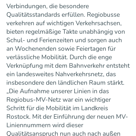
Verbindungen, die besondere
Qualitätsstandards erfüllen. Regiobusse
verkehren auf wichtigen Verkehrsachsen,
bieten regelmäßige Takte unabhängig von
Schul- und Ferienzeiten und sorgen auch
an Wochenenden sowie Feiertagen für
verlässliche Mobilität. Durch die enge
Verknüpfung mit dem Bahnverkehr entsteht
ein landesweites Nahverkehrsnetz, das
insbesondere den ländlichen Raum stärkt.
„Die Aufnahme unserer Linien in das
Regiobus-MV-Netz war ein wichtiger
Schritt für die Mobilität im Landkreis
Rostock. Mit der Einführung der neuen MV-
Liniennummern wird dieser
Qualitätsanspruch nun auch nach außen