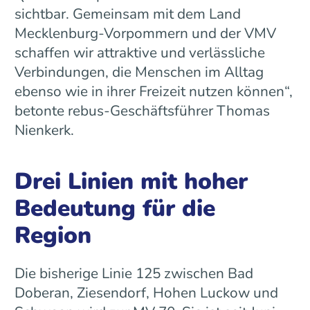
sichtbar. Gemeinsam mit dem Land
Mecklenburg-Vorpommern und der VMV
schaffen wir attraktive und verlässliche
Verbindungen, die Menschen im Alltag
ebenso wie in ihrer Freizeit nutzen können“,
betonte rebus-Geschäftsführer Thomas
Nienkerk.
Drei Linien mit hoher
Bedeutung für die
Region
Die bisherige Linie 125 zwischen Bad
Doberan, Ziesendorf, Hohen Luckow und