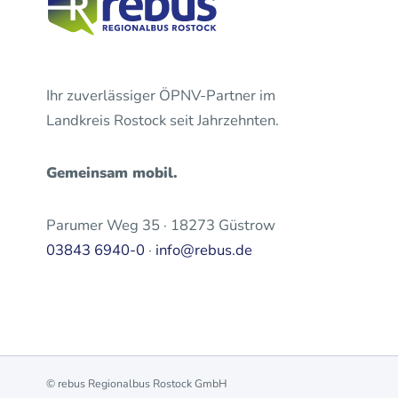
Ihr zuverlässiger ÖPNV-Partner im
Landkreis Rostock seit Jahrzehnten.
Gemeinsam mobil.
Parumer Weg 35 · 18273 Güstrow
03843 6940-0
·
info@rebus.de
© rebus Regionalbus Rostock GmbH