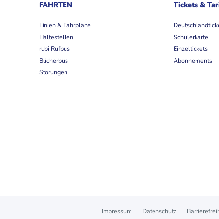
FAHRTEN
Tickets & Tar
Linien & Fahrpläne
Deutschlandtick
Haltestellen
Schülerkarte
rubi Rufbus
Einzeltickets
Bücherbus
Abonnements
Störungen
Impressum
Datenschutz
Barrierefrei