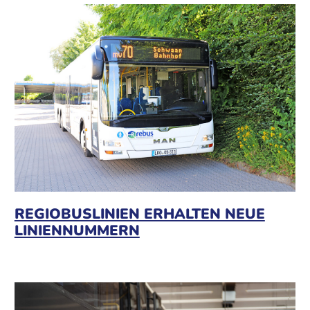
REGIOBUSLINIEN ERHALTEN NEUE
LINIENNUMMERN