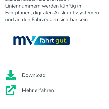
Liniennummern werden künftig in
Fahrplänen, digitalen Auskunftssystemen
und an den Fahrzeugen sichtbar sein.
Download
Mehr erfahren