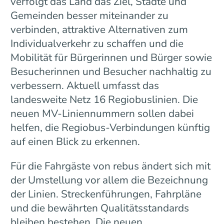
verfolgt das Land das Ziel, Städte und
Gemeinden besser miteinander zu
verbinden, attraktive Alternativen zum
Individualverkehr zu schaffen und die
Mobilität für Bürgerinnen und Bürger sowie
Besucherinnen und Besucher nachhaltig zu
verbessern. Aktuell umfasst das
landesweite Netz 16 Regiobuslinien. Die
neuen MV-Liniennummern sollen dabei
helfen, die Regiobus-Verbindungen künftig
auf einen Blick zu erkennen.
Für die Fahrgäste von rebus ändert sich mit
der Umstellung vor allem die Bezeichnung
der Linien. Streckenführungen, Fahrpläne
und die bewährten Qualitätsstandards
bleiben bestehen. Die neuen