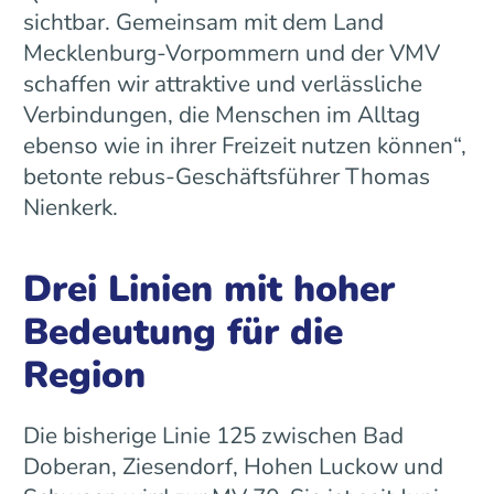
sichtbar. Gemeinsam mit dem Land
Mecklenburg-Vorpommern und der VMV
schaffen wir attraktive und verlässliche
Verbindungen, die Menschen im Alltag
ebenso wie in ihrer Freizeit nutzen können“,
betonte rebus-Geschäftsführer Thomas
Nienkerk.
Drei Linien mit hoher
Bedeutung für die
Region
Die bisherige Linie 125 zwischen Bad
Doberan, Ziesendorf, Hohen Luckow und