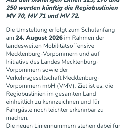
250 werden künftig die Regiobuslinien
MV 70, MV 71 und MV 72.
Die Umstellung erfolgt zum Schulanfang
am
24. August 2026
im Rahmen der
landesweiten Mobilitätsoffensive
Mecklenburg-Vorpommern und auf
Initiative des Landes Mecklenburg-
Vorpommern sowie der
Verkehrsgesellschaft Mecklenburg-
Vorpommern mbH (VMV). Ziel ist es, die
Regiobuslinien im gesamten Land
einheitlich zu kennzeichnen und für
Fahrgäste noch leichter erkennbar zu
machen.
Die neuen Liniennummern stehen dabei für