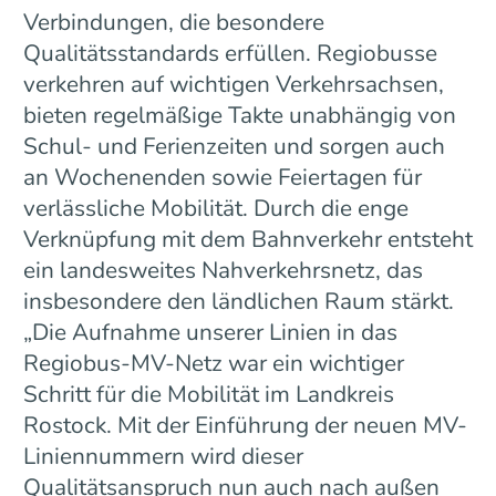
Verbindungen, die besondere
Qualitätsstandards erfüllen. Regiobusse
verkehren auf wichtigen Verkehrsachsen,
bieten regelmäßige Takte unabhängig von
Schul- und Ferienzeiten und sorgen auch
an Wochenenden sowie Feiertagen für
verlässliche Mobilität. Durch die enge
Verknüpfung mit dem Bahnverkehr entsteht
ein landesweites Nahverkehrsnetz, das
insbesondere den ländlichen Raum stärkt.
„Die Aufnahme unserer Linien in das
Regiobus-MV-Netz war ein wichtiger
Schritt für die Mobilität im Landkreis
Rostock. Mit der Einführung der neuen MV-
Liniennummern wird dieser
Qualitätsanspruch nun auch nach außen