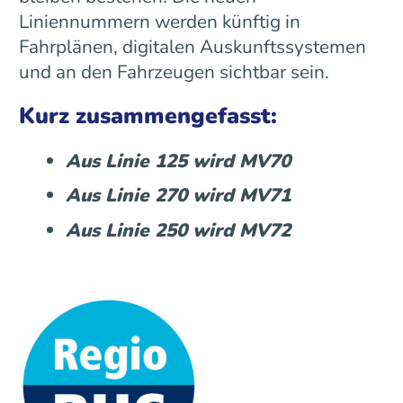
Liniennummern werden künftig in
Fahrplänen, digitalen Auskunftssystemen
und an den Fahrzeugen sichtbar sein.
Kurz zusammengefasst:
Aus Linie 125 wird MV70
Aus Linie 270 wird MV71
Aus Linie 250 wird MV72