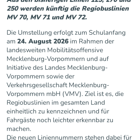
250 werden künftig die Regiobuslinien
MV 70, MV 71 und MV 72.
Die Umstellung erfolgt zum Schulanfang
am
24. August 2026
im Rahmen der
landesweiten Mobilitätsoffensive
Mecklenburg-Vorpommern und auf
Initiative des Landes Mecklenburg-
Vorpommern sowie der
Verkehrsgesellschaft Mecklenburg-
Vorpommern mbH (VMV). Ziel ist es, die
Regiobuslinien im gesamten Land
einheitlich zu kennzeichnen und für
Fahrgäste noch leichter erkennbar zu
machen.
Die neuen Liniennummern stehen dabei für