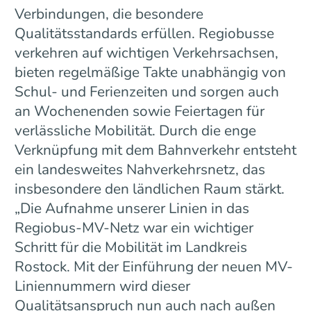
Verbindungen, die besondere
Qualitätsstandards erfüllen. Regiobusse
verkehren auf wichtigen Verkehrsachsen,
bieten regelmäßige Takte unabhängig von
Schul- und Ferienzeiten und sorgen auch
an Wochenenden sowie Feiertagen für
verlässliche Mobilität. Durch die enge
Verknüpfung mit dem Bahnverkehr entsteht
ein landesweites Nahverkehrsnetz, das
insbesondere den ländlichen Raum stärkt.
„Die Aufnahme unserer Linien in das
Regiobus-MV-Netz war ein wichtiger
Schritt für die Mobilität im Landkreis
Rostock. Mit der Einführung der neuen MV-
Liniennummern wird dieser
Qualitätsanspruch nun auch nach außen