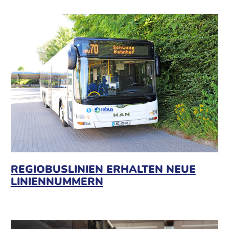
REGIOBUSLINIEN ERHALTEN NEUE
LINIENNUMMERN