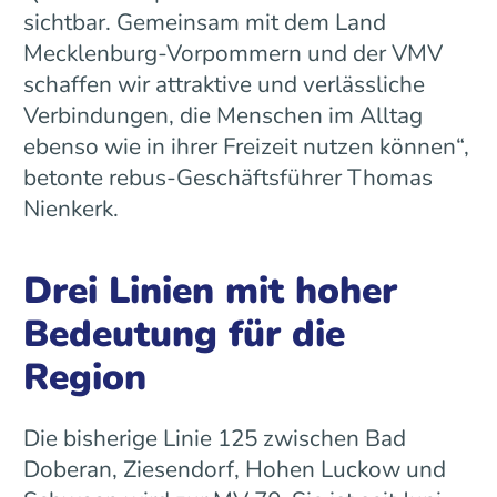
sichtbar. Gemeinsam mit dem Land
Mecklenburg-Vorpommern und der VMV
schaffen wir attraktive und verlässliche
Verbindungen, die Menschen im Alltag
ebenso wie in ihrer Freizeit nutzen können“,
betonte rebus-Geschäftsführer Thomas
Nienkerk.
Drei Linien mit hoher
Bedeutung für die
Region
Die bisherige Linie 125 zwischen Bad
Doberan, Ziesendorf, Hohen Luckow und