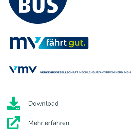
Download
Mehr erfahren