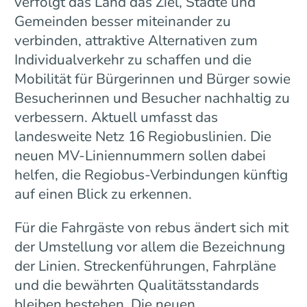
verfolgt das Land das Ziel, Städte und
Gemeinden besser miteinander zu
verbinden, attraktive Alternativen zum
Individualverkehr zu schaffen und die
Mobilität für Bürgerinnen und Bürger sowie
Besucherinnen und Besucher nachhaltig zu
verbessern. Aktuell umfasst das
landesweite Netz 16 Regiobuslinien. Die
neuen MV-Liniennummern sollen dabei
helfen, die Regiobus-Verbindungen künftig
auf einen Blick zu erkennen.
Für die Fahrgäste von rebus ändert sich mit
der Umstellung vor allem die Bezeichnung
der Linien. Streckenführungen, Fahrpläne
und die bewährten Qualitätsstandards
bleiben bestehen. Die neuen