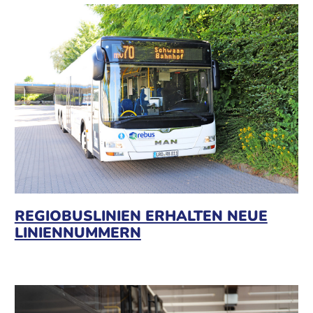
REGIOBUSLINIEN ERHALTEN NEUE
LINIENNUMMERN