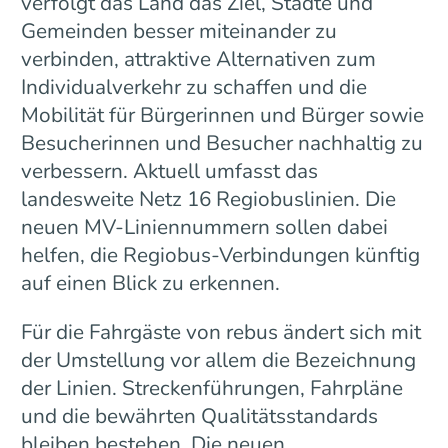
verfolgt das Land das Ziel, Städte und
Gemeinden besser miteinander zu
verbinden, attraktive Alternativen zum
Individualverkehr zu schaffen und die
Mobilität für Bürgerinnen und Bürger sowie
Besucherinnen und Besucher nachhaltig zu
verbessern. Aktuell umfasst das
landesweite Netz 16 Regiobuslinien. Die
neuen MV-Liniennummern sollen dabei
helfen, die Regiobus-Verbindungen künftig
auf einen Blick zu erkennen.
Für die Fahrgäste von rebus ändert sich mit
der Umstellung vor allem die Bezeichnung
der Linien. Streckenführungen, Fahrpläne
und die bewährten Qualitätsstandards
bleiben bestehen. Die neuen