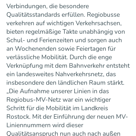
Verbindungen, die besondere
Qualitätsstandards erfüllen. Regiobusse
verkehren auf wichtigen Verkehrsachsen,
bieten regelmäßige Takte unabhängig von
Schul- und Ferienzeiten und sorgen auch
an Wochenenden sowie Feiertagen für
verlässliche Mobilität. Durch die enge
Verknüpfung mit dem Bahnverkehr entsteht
ein landesweites Nahverkehrsnetz, das
insbesondere den ländlichen Raum stärkt.
„Die Aufnahme unserer Linien in das
Regiobus-MV-Netz war ein wichtiger
Schritt für die Mobilität im Landkreis
Rostock. Mit der Einführung der neuen MV-
Liniennummern wird dieser
Qualitätsanspruch nun auch nach außen