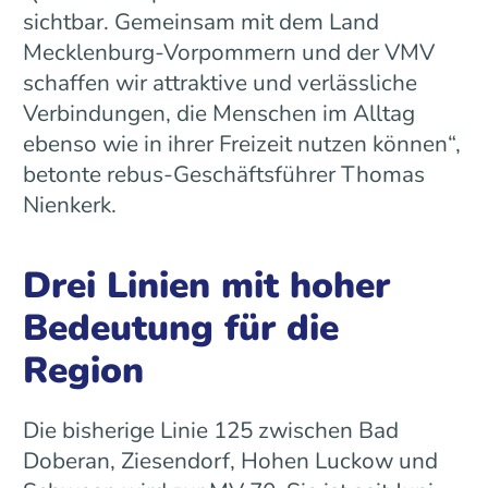
sichtbar. Gemeinsam mit dem Land
Mecklenburg-Vorpommern und der VMV
schaffen wir attraktive und verlässliche
Verbindungen, die Menschen im Alltag
ebenso wie in ihrer Freizeit nutzen können“,
betonte rebus-Geschäftsführer Thomas
Nienkerk.
Drei Linien mit hoher
Bedeutung für die
Region
Die bisherige Linie 125 zwischen Bad
Doberan, Ziesendorf, Hohen Luckow und