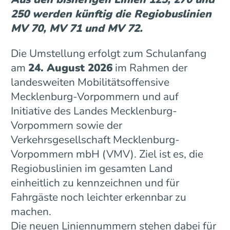
250 werden künftig die Regiobuslinien
MV 70, MV 71 und MV 72.
Die Umstellung erfolgt zum Schulanfang
am
24. August 2026
im Rahmen der
landesweiten Mobilitätsoffensive
Mecklenburg-Vorpommern und auf
Initiative des Landes Mecklenburg-
Vorpommern sowie der
Verkehrsgesellschaft Mecklenburg-
Vorpommern mbH (VMV). Ziel ist es, die
Regiobuslinien im gesamten Land
einheitlich zu kennzeichnen und für
Fahrgäste noch leichter erkennbar zu
machen.
Die neuen Liniennummern stehen dabei für