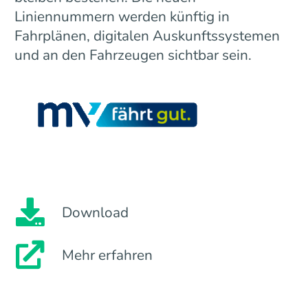
Liniennummern werden künftig in
Fahrplänen, digitalen Auskunftssystemen
und an den Fahrzeugen sichtbar sein.
Download
Mehr erfahren