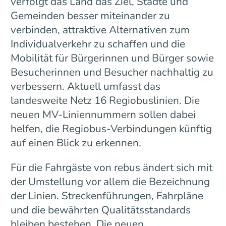
verfolgt das Land das Ziel, Städte und
Gemeinden besser miteinander zu
verbinden, attraktive Alternativen zum
Individualverkehr zu schaffen und die
Mobilität für Bürgerinnen und Bürger sowie
Besucherinnen und Besucher nachhaltig zu
verbessern. Aktuell umfasst das
landesweite Netz 16 Regiobuslinien. Die
neuen MV-Liniennummern sollen dabei
helfen, die Regiobus-Verbindungen künftig
auf einen Blick zu erkennen.
Für die Fahrgäste von rebus ändert sich mit
der Umstellung vor allem die Bezeichnung
der Linien. Streckenführungen, Fahrpläne
und die bewährten Qualitätsstandards
bleiben bestehen. Die neuen