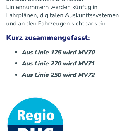
Liniennummern werden künftig in
Fahrplänen, digitalen Auskunftssystemen
und an den Fahrzeugen sichtbar sein.
Kurz zusammengefasst:
Aus Linie 125 wird MV70
Aus Linie 270 wird MV71
Aus Linie 250 wird MV72