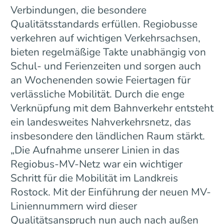
Verbindungen, die besondere
Qualitätsstandards erfüllen. Regiobusse
verkehren auf wichtigen Verkehrsachsen,
bieten regelmäßige Takte unabhängig von
Schul- und Ferienzeiten und sorgen auch
an Wochenenden sowie Feiertagen für
verlässliche Mobilität. Durch die enge
Verknüpfung mit dem Bahnverkehr entsteht
ein landesweites Nahverkehrsnetz, das
insbesondere den ländlichen Raum stärkt.
„Die Aufnahme unserer Linien in das
Regiobus-MV-Netz war ein wichtiger
Schritt für die Mobilität im Landkreis
Rostock. Mit der Einführung der neuen MV-
Liniennummern wird dieser
Qualitätsanspruch nun auch nach außen