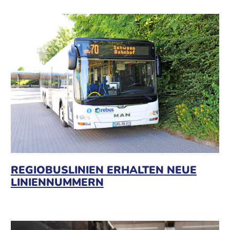
REGIOBUSLINIEN ERHALTEN NEUE
LINIENNUMMERN