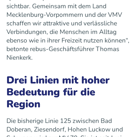
sichtbar. Gemeinsam mit dem Land
Mecklenburg-Vorpommern und der VMV
schaffen wir attraktive und verlässliche
Verbindungen, die Menschen im Alltag
ebenso wie in ihrer Freizeit nutzen können“,
betonte rebus-Geschäftsführer Thomas
Nienkerk.
Drei Linien mit hoher
Bedeutung für die
Region
Die bisherige Linie 125 zwischen Bad
Doberan, Ziesendorf, Hohen Luckow und