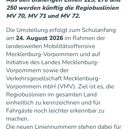
250 werden künftig die Regiobuslinien
MV 70, MV 71 und MV 72.
Die Umstellung erfolgt zum Schulanfang
am
24. August 2026
im Rahmen der
landesweiten Mobilitätsoffensive
Mecklenburg-Vorpommern und auf
Initiative des Landes Mecklenburg-
Vorpommern sowie der
Verkehrsgesellschaft Mecklenburg-
Vorpommern mbH (VMV). Ziel ist es, die
Regiobuslinien im gesamten Land
einheitlich zu kennzeichnen und für
Fahrgäste noch leichter erkennbar zu
machen.
Die neuen Liniennummern stehen dabei für