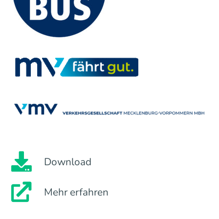
Download
Mehr erfahren