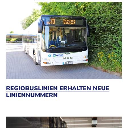
REGIOBUSLINIEN ERHALTEN NEUE
LINIENNUMMERN