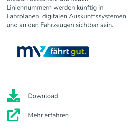
Liniennummern werden künftig in
Fahrplänen, digitalen Auskunftssystemen
und an den Fahrzeugen sichtbar sein.
Download
Mehr erfahren