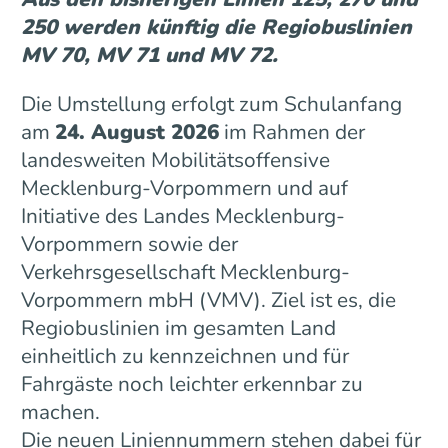
250 werden künftig die Regiobuslinien
MV 70, MV 71 und MV 72.
Die Umstellung erfolgt zum Schulanfang
am
24. August 2026
im Rahmen der
landesweiten Mobilitätsoffensive
Mecklenburg-Vorpommern und auf
Initiative des Landes Mecklenburg-
Vorpommern sowie der
Verkehrsgesellschaft Mecklenburg-
Vorpommern mbH (VMV). Ziel ist es, die
Regiobuslinien im gesamten Land
einheitlich zu kennzeichnen und für
Fahrgäste noch leichter erkennbar zu
machen.
Die neuen Liniennummern stehen dabei für