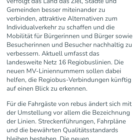
verfolgt das Land das Ziel, Städte und
Gemeinden besser miteinander zu
verbinden, attraktive Alternativen zum
Individualverkehr zu schaffen und die
Mobilität für Bürgerinnen und Bürger sowie
Besucherinnen und Besucher nachhaltig zu
verbessern. Aktuell umfasst das
landesweite Netz 16 Regiobuslinien. Die
neuen MV-Liniennummern sollen dabei
helfen, die Regiobus-Verbindungen künftig
auf einen Blick zu erkennen.
Für die Fahrgäste von rebus ändert sich mit
der Umstellung vor allem die Bezeichnung
der Linien. Streckenführungen, Fahrpläne
und die bewährten Qualitätsstandards
bleiben bestehen. Die neuen