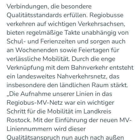
Verbindungen, die besondere
Qualitätsstandards erfüllen. Regiobusse
verkehren auf wichtigen Verkehrsachsen,
bieten regelmäßige Takte unabhängig von
Schul- und Ferienzeiten und sorgen auch
an Wochenenden sowie Feiertagen für
verlässliche Mobilität. Durch die enge
Verknüpfung mit dem Bahnverkehr entsteht
ein landesweites Nahverkehrsnetz, das
insbesondere den ländlichen Raum stärkt.
„Die Aufnahme unserer Linien in das
Regiobus-MV-Netz war ein wichtiger
Schritt für die Mobilität im Landkreis
Rostock. Mit der Einführung der neuen MV-
Liniennummern wird dieser
Qualitätsanspruch nun auch nach außen