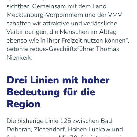
sichtbar. Gemeinsam mit dem Land
Mecklenburg-Vorpommern und der VMV
schaffen wir attraktive und verlässliche
Verbindungen, die Menschen im Alltag
ebenso wie in ihrer Freizeit nutzen können“,
betonte rebus-Geschäftsführer Thomas
Nienkerk.
Drei Linien mit hoher
Bedeutung für die
Region
Die bisherige Linie 125 zwischen Bad
Doberan, Ziesendorf, Hohen Luckow und