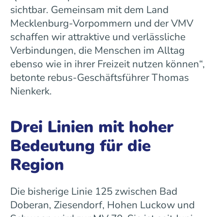
sichtbar. Gemeinsam mit dem Land
Mecklenburg-Vorpommern und der VMV
schaffen wir attraktive und verlässliche
Verbindungen, die Menschen im Alltag
ebenso wie in ihrer Freizeit nutzen können“,
betonte rebus-Geschäftsführer Thomas
Nienkerk.
Drei Linien mit hoher
Bedeutung für die
Region
Die bisherige Linie 125 zwischen Bad
Doberan, Ziesendorf, Hohen Luckow und