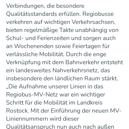
Verbindungen, die besondere
Qualitätsstandards erfüllen. Regiobusse
verkehren auf wichtigen Verkehrsachsen,
bieten regelmäßige Takte unabhängig von
Schul- und Ferienzeiten und sorgen auch
an Wochenenden sowie Feiertagen für
verlässliche Mobilität. Durch die enge
Verknüpfung mit dem Bahnverkehr entsteht
ein landesweites Nahverkehrsnetz, das
insbesondere den ländlichen Raum stärkt.
„Die Aufnahme unserer Linien in das
Regiobus-MV-Netz war ein wichtiger
Schritt für die Mobilität im Landkreis
Rostock. Mit der Einführung der neuen MV-
Liniennummern wird dieser
Qualitätsanspruch nun auch nach außen