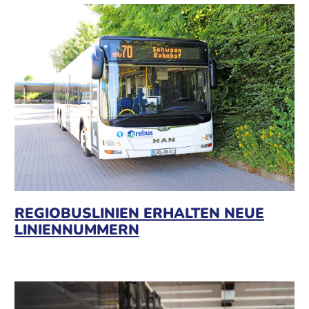
REGIOBUSLINIEN ERHALTEN NEUE
LINIENNUMMERN