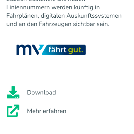
Liniennummern werden künftig in
Fahrplänen, digitalen Auskunftssystemen
und an den Fahrzeugen sichtbar sein.
Download
Mehr erfahren