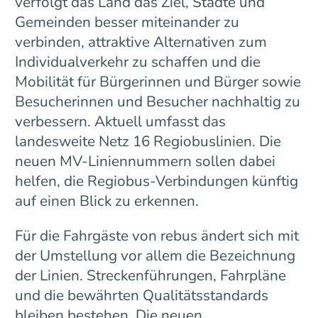
verfolgt das Land das Ziel, Städte und
Gemeinden besser miteinander zu
verbinden, attraktive Alternativen zum
Individualverkehr zu schaffen und die
Mobilität für Bürgerinnen und Bürger sowie
Besucherinnen und Besucher nachhaltig zu
verbessern. Aktuell umfasst das
landesweite Netz 16 Regiobuslinien. Die
neuen MV-Liniennummern sollen dabei
helfen, die Regiobus-Verbindungen künftig
auf einen Blick zu erkennen.
Für die Fahrgäste von rebus ändert sich mit
der Umstellung vor allem die Bezeichnung
der Linien. Streckenführungen, Fahrpläne
und die bewährten Qualitätsstandards
bleiben bestehen. Die neuen