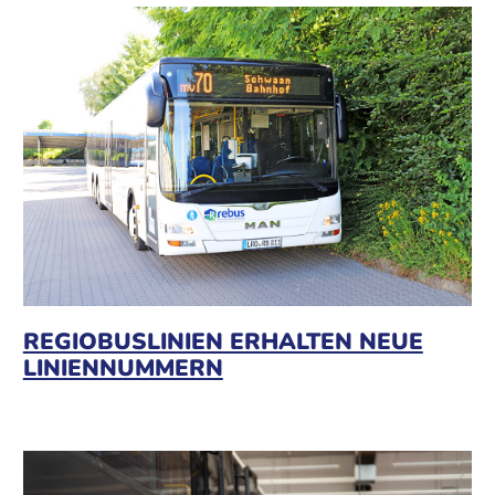
REGIOBUSLINIEN ERHALTEN NEUE
LINIENNUMMERN