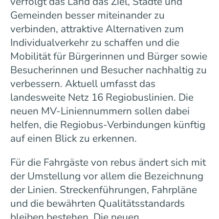
verfolgt das Land das Ziel, Städte und
Gemeinden besser miteinander zu
verbinden, attraktive Alternativen zum
Individualverkehr zu schaffen und die
Mobilität für Bürgerinnen und Bürger sowie
Besucherinnen und Besucher nachhaltig zu
verbessern. Aktuell umfasst das
landesweite Netz 16 Regiobuslinien. Die
neuen MV-Liniennummern sollen dabei
helfen, die Regiobus-Verbindungen künftig
auf einen Blick zu erkennen.
Für die Fahrgäste von rebus ändert sich mit
der Umstellung vor allem die Bezeichnung
der Linien. Streckenführungen, Fahrpläne
und die bewährten Qualitätsstandards
bleiben bestehen. Die neuen