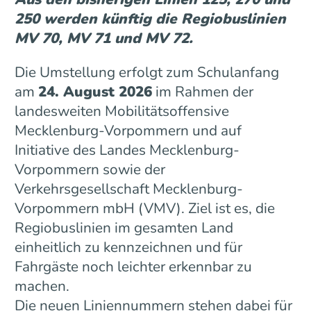
250 werden künftig die Regiobuslinien
MV 70, MV 71 und MV 72.
Die Umstellung erfolgt zum Schulanfang
am
24. August 2026
im Rahmen der
landesweiten Mobilitätsoffensive
Mecklenburg-Vorpommern und auf
Initiative des Landes Mecklenburg-
Vorpommern sowie der
Verkehrsgesellschaft Mecklenburg-
Vorpommern mbH (VMV). Ziel ist es, die
Regiobuslinien im gesamten Land
einheitlich zu kennzeichnen und für
Fahrgäste noch leichter erkennbar zu
machen.
Die neuen Liniennummern stehen dabei für