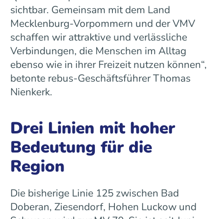
sichtbar. Gemeinsam mit dem Land
Mecklenburg-Vorpommern und der VMV
schaffen wir attraktive und verlässliche
Verbindungen, die Menschen im Alltag
ebenso wie in ihrer Freizeit nutzen können“,
betonte rebus-Geschäftsführer Thomas
Nienkerk.
Drei Linien mit hoher
Bedeutung für die
Region
Die bisherige Linie 125 zwischen Bad
Doberan, Ziesendorf, Hohen Luckow und