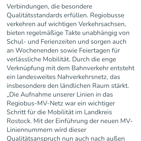
Verbindungen, die besondere
Qualitätsstandards erfüllen. Regiobusse
verkehren auf wichtigen Verkehrsachsen,
bieten regelmäßige Takte unabhängig von
Schul- und Ferienzeiten und sorgen auch
an Wochenenden sowie Feiertagen für
verlässliche Mobilität. Durch die enge
Verknüpfung mit dem Bahnverkehr entsteht
ein landesweites Nahverkehrsnetz, das
insbesondere den ländlichen Raum stärkt.
„Die Aufnahme unserer Linien in das
Regiobus-MV-Netz war ein wichtiger
Schritt für die Mobilität im Landkreis
Rostock. Mit der Einführung der neuen MV-
Liniennummern wird dieser
Qualitätsanspruch nun auch nach außen