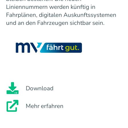
Liniennummern werden künftig in
Fahrplänen, digitalen Auskunftssystemen
und an den Fahrzeugen sichtbar sein.
Download
Mehr erfahren