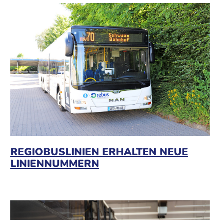
REGIOBUSLINIEN ERHALTEN NEUE
LINIENNUMMERN