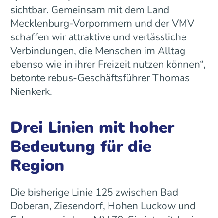
sichtbar. Gemeinsam mit dem Land
Mecklenburg-Vorpommern und der VMV
schaffen wir attraktive und verlässliche
Verbindungen, die Menschen im Alltag
ebenso wie in ihrer Freizeit nutzen können“,
betonte rebus-Geschäftsführer Thomas
Nienkerk.
Drei Linien mit hoher
Bedeutung für die
Region
Die bisherige Linie 125 zwischen Bad
Doberan, Ziesendorf, Hohen Luckow und