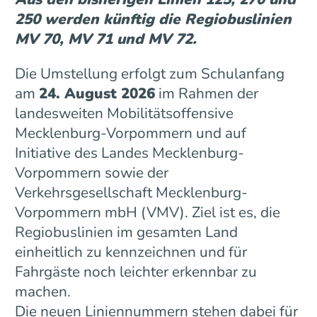
250 werden künftig die Regiobuslinien
MV 70, MV 71 und MV 72.
Die Umstellung erfolgt zum Schulanfang
am
24. August 2026
im Rahmen der
landesweiten Mobilitätsoffensive
Mecklenburg-Vorpommern und auf
Initiative des Landes Mecklenburg-
Vorpommern sowie der
Verkehrsgesellschaft Mecklenburg-
Vorpommern mbH (VMV). Ziel ist es, die
Regiobuslinien im gesamten Land
einheitlich zu kennzeichnen und für
Fahrgäste noch leichter erkennbar zu
machen.
Die neuen Liniennummern stehen dabei für