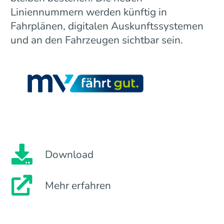
Liniennummern werden künftig in
Fahrplänen, digitalen Auskunftssystemen
und an den Fahrzeugen sichtbar sein.
Download
Mehr erfahren