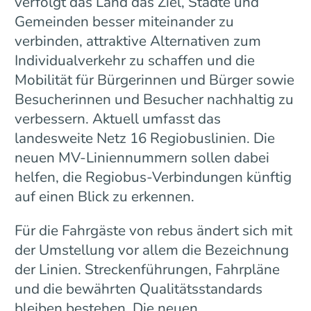
verfolgt das Land das Ziel, Städte und
Gemeinden besser miteinander zu
verbinden, attraktive Alternativen zum
Individualverkehr zu schaffen und die
Mobilität für Bürgerinnen und Bürger sowie
Besucherinnen und Besucher nachhaltig zu
verbessern. Aktuell umfasst das
landesweite Netz 16 Regiobuslinien. Die
neuen MV-Liniennummern sollen dabei
helfen, die Regiobus-Verbindungen künftig
auf einen Blick zu erkennen.
Für die Fahrgäste von rebus ändert sich mit
der Umstellung vor allem die Bezeichnung
der Linien. Streckenführungen, Fahrpläne
und die bewährten Qualitätsstandards
bleiben bestehen. Die neuen