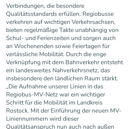
Verbindungen, die besondere
Qualitätsstandards erfüllen. Regiobusse
verkehren auf wichtigen Verkehrsachsen,
bieten regelmäßige Takte unabhängig von
Schul- und Ferienzeiten und sorgen auch
an Wochenenden sowie Feiertagen für
verlässliche Mobilität. Durch die enge
Verknüpfung mit dem Bahnverkehr entsteht
ein landesweites Nahverkehrsnetz, das
insbesondere den ländlichen Raum stärkt.
„Die Aufnahme unserer Linien in das
Regiobus-MV-Netz war ein wichtiger
Schritt für die Mobilität im Landkreis
Rostock. Mit der Einführung der neuen MV-
Liniennummern wird dieser
Qualitätsanspruch nun auch nach außen