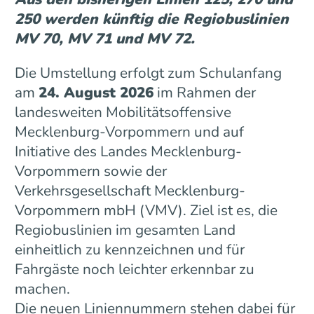
250 werden künftig die Regiobuslinien
MV 70, MV 71 und MV 72.
Die Umstellung erfolgt zum Schulanfang
am
24. August 2026
im Rahmen der
landesweiten Mobilitätsoffensive
Mecklenburg-Vorpommern und auf
Initiative des Landes Mecklenburg-
Vorpommern sowie der
Verkehrsgesellschaft Mecklenburg-
Vorpommern mbH (VMV). Ziel ist es, die
Regiobuslinien im gesamten Land
einheitlich zu kennzeichnen und für
Fahrgäste noch leichter erkennbar zu
machen.
Die neuen Liniennummern stehen dabei für