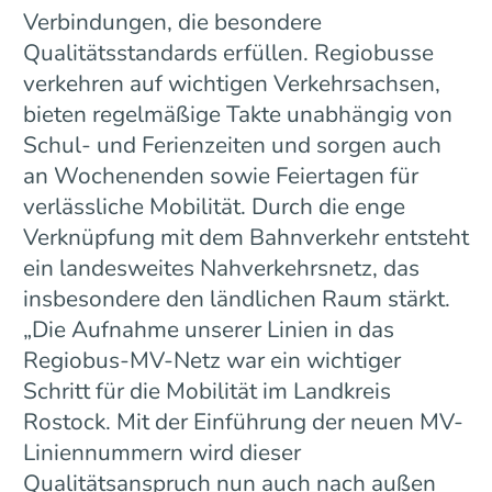
Verbindungen, die besondere
Qualitätsstandards erfüllen. Regiobusse
verkehren auf wichtigen Verkehrsachsen,
bieten regelmäßige Takte unabhängig von
Schul- und Ferienzeiten und sorgen auch
an Wochenenden sowie Feiertagen für
verlässliche Mobilität. Durch die enge
Verknüpfung mit dem Bahnverkehr entsteht
ein landesweites Nahverkehrsnetz, das
insbesondere den ländlichen Raum stärkt.
„Die Aufnahme unserer Linien in das
Regiobus-MV-Netz war ein wichtiger
Schritt für die Mobilität im Landkreis
Rostock. Mit der Einführung der neuen MV-
Liniennummern wird dieser
Qualitätsanspruch nun auch nach außen