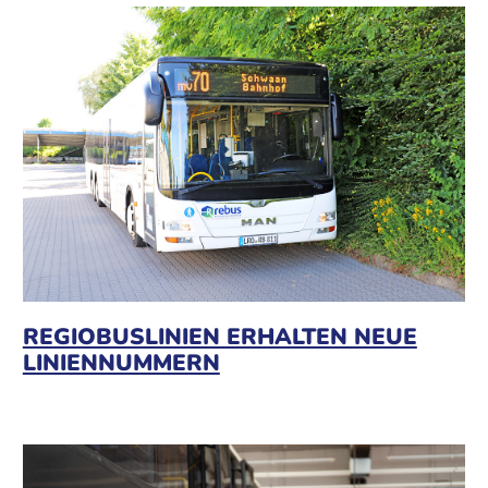
REGIOBUSLINIEN ERHALTEN NEUE
LINIENNUMMERN