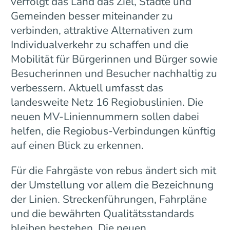
verfolgt das Land das Ziel, Städte und
Gemeinden besser miteinander zu
verbinden, attraktive Alternativen zum
Individualverkehr zu schaffen und die
Mobilität für Bürgerinnen und Bürger sowie
Besucherinnen und Besucher nachhaltig zu
verbessern. Aktuell umfasst das
landesweite Netz 16 Regiobuslinien. Die
neuen MV-Liniennummern sollen dabei
helfen, die Regiobus-Verbindungen künftig
auf einen Blick zu erkennen.
Für die Fahrgäste von rebus ändert sich mit
der Umstellung vor allem die Bezeichnung
der Linien. Streckenführungen, Fahrpläne
und die bewährten Qualitätsstandards
bleiben bestehen. Die neuen