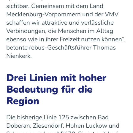
sichtbar. Gemeinsam mit dem Land
Mecklenburg-Vorpommern und der VMV
schaffen wir attraktive und verlässliche
Verbindungen, die Menschen im Alltag
ebenso wie in ihrer Freizeit nutzen können“,
betonte rebus-Geschäftsführer Thomas
Nienkerk.
Drei Linien mit hoher
Bedeutung für die
Region
Die bisherige Linie 125 zwischen Bad
Doberan, Ziesendorf, Hohen Luckow und