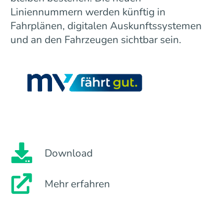
Liniennummern werden künftig in
Fahrplänen, digitalen Auskunftssystemen
und an den Fahrzeugen sichtbar sein.
Download
Mehr erfahren