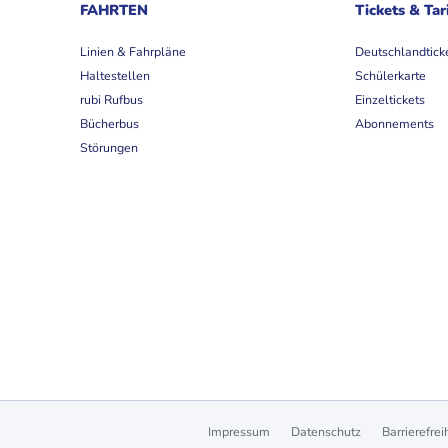
FAHRTEN
Tickets & Tar
Linien & Fahrpläne
Deutschlandtick
Haltestellen
Schülerkarte
rubi Rufbus
Einzeltickets
Bücherbus
Abonnements
Störungen
Impressum
Datenschutz
Barrierefrei