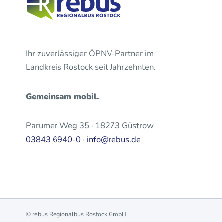
Ihr zuverlässiger ÖPNV-Partner im
Landkreis Rostock seit Jahrzehnten.
Gemeinsam mobil.
Parumer Weg 35 · 18273 Güstrow
03843 6940-0
·
info@rebus.de
© rebus Regionalbus Rostock GmbH