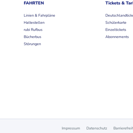
FAHRTEN
Tickets & Tar
Linien & Fahrpläne
Deutschlandtick
Haltestellen
Schülerkarte
rubi Rufbus
Einzeltickets
Bücherbus
Abonnements
Störungen
Impressum
Datenschutz
Barrierefrei