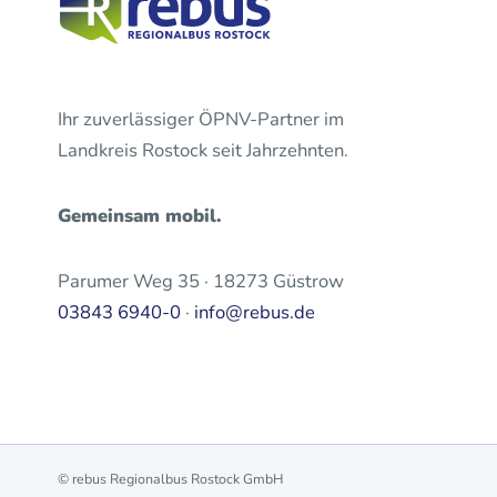
Ihr zuverlässiger ÖPNV-Partner im
Landkreis Rostock seit Jahrzehnten.
Gemeinsam mobil.
Parumer Weg 35 · 18273 Güstrow
03843 6940-0
·
info@rebus.de
© rebus Regionalbus Rostock GmbH