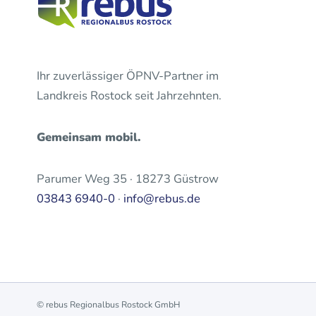
Ihr zuverlässiger ÖPNV-Partner im
Landkreis Rostock seit Jahrzehnten.
Gemeinsam mobil.
Parumer Weg 35 · 18273 Güstrow
03843 6940-0
·
info@rebus.de
© rebus Regionalbus Rostock GmbH