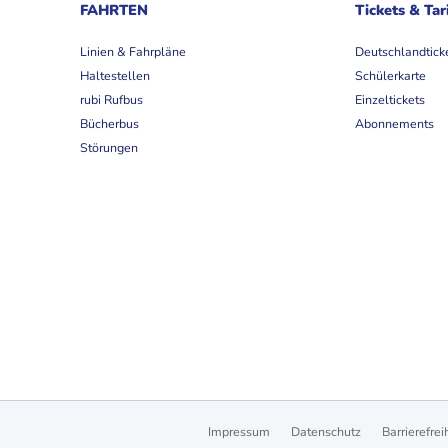
FAHRTEN
Tickets & Tar
Linien & Fahrpläne
Deutschlandtick
Haltestellen
Schülerkarte
rubi Rufbus
Einzeltickets
Bücherbus
Abonnements
Störungen
Impressum
Datenschutz
Barrierefrei