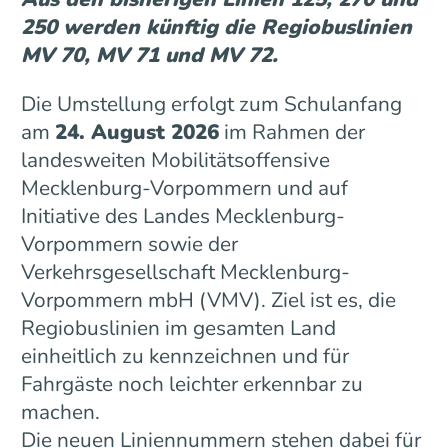
250 werden künftig die Regiobuslinien
MV 70, MV 71 und MV 72.
Die Umstellung erfolgt zum Schulanfang
am
24. August 2026
im Rahmen der
landesweiten Mobilitätsoffensive
Mecklenburg-Vorpommern und auf
Initiative des Landes Mecklenburg-
Vorpommern sowie der
Verkehrsgesellschaft Mecklenburg-
Vorpommern mbH (VMV). Ziel ist es, die
Regiobuslinien im gesamten Land
einheitlich zu kennzeichnen und für
Fahrgäste noch leichter erkennbar zu
machen.
Die neuen Liniennummern stehen dabei für