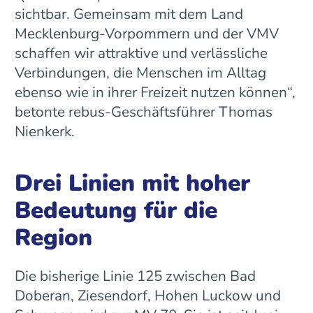
sichtbar. Gemeinsam mit dem Land
Mecklenburg-Vorpommern und der VMV
schaffen wir attraktive und verlässliche
Verbindungen, die Menschen im Alltag
ebenso wie in ihrer Freizeit nutzen können“,
betonte rebus-Geschäftsführer Thomas
Nienkerk.
Drei Linien mit hoher
Bedeutung für die
Region
Die bisherige Linie 125 zwischen Bad
Doberan, Ziesendorf, Hohen Luckow und