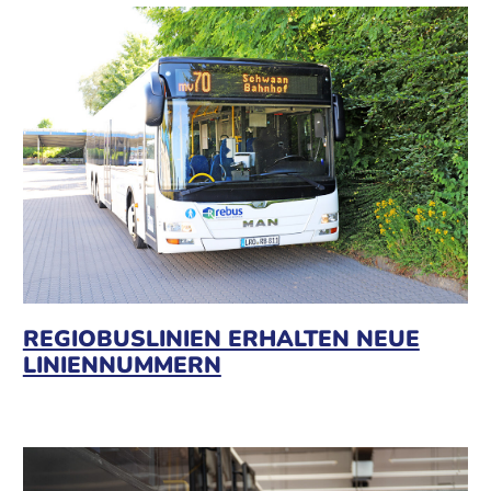
REGIOBUSLINIEN ERHALTEN NEUE
LINIENNUMMERN