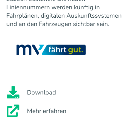
Liniennummern werden künftig in
Fahrplänen, digitalen Auskunftssystemen
und an den Fahrzeugen sichtbar sein.
Download
Mehr erfahren