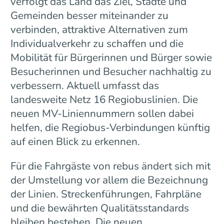
verfolgt das Land das Ziel, Städte und
Gemeinden besser miteinander zu
verbinden, attraktive Alternativen zum
Individualverkehr zu schaffen und die
Mobilität für Bürgerinnen und Bürger sowie
Besucherinnen und Besucher nachhaltig zu
verbessern. Aktuell umfasst das
landesweite Netz 16 Regiobuslinien. Die
neuen MV-Liniennummern sollen dabei
helfen, die Regiobus-Verbindungen künftig
auf einen Blick zu erkennen.
Für die Fahrgäste von rebus ändert sich mit
der Umstellung vor allem die Bezeichnung
der Linien. Streckenführungen, Fahrpläne
und die bewährten Qualitätsstandards
bleiben bestehen. Die neuen