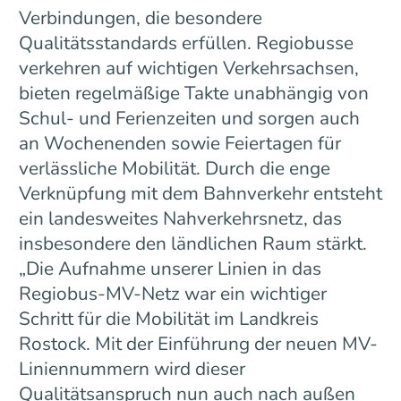
Verbindungen, die besondere
Qualitätsstandards erfüllen. Regiobusse
verkehren auf wichtigen Verkehrsachsen,
bieten regelmäßige Takte unabhängig von
Schul- und Ferienzeiten und sorgen auch
an Wochenenden sowie Feiertagen für
verlässliche Mobilität. Durch die enge
Verknüpfung mit dem Bahnverkehr entsteht
ein landesweites Nahverkehrsnetz, das
insbesondere den ländlichen Raum stärkt.
„Die Aufnahme unserer Linien in das
Regiobus-MV-Netz war ein wichtiger
Schritt für die Mobilität im Landkreis
Rostock. Mit der Einführung der neuen MV-
Liniennummern wird dieser
Qualitätsanspruch nun auch nach außen