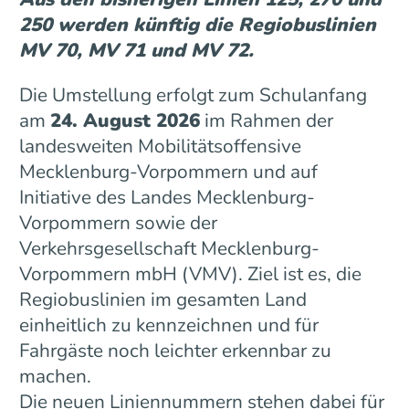
250 werden künftig die Regiobuslinien
MV 70, MV 71 und MV 72.
Die Umstellung erfolgt zum Schulanfang
am
24. August 2026
im Rahmen der
landesweiten Mobilitätsoffensive
Mecklenburg-Vorpommern und auf
Initiative des Landes Mecklenburg-
Vorpommern sowie der
Verkehrsgesellschaft Mecklenburg-
Vorpommern mbH (VMV). Ziel ist es, die
Regiobuslinien im gesamten Land
einheitlich zu kennzeichnen und für
Fahrgäste noch leichter erkennbar zu
machen.
Die neuen Liniennummern stehen dabei für