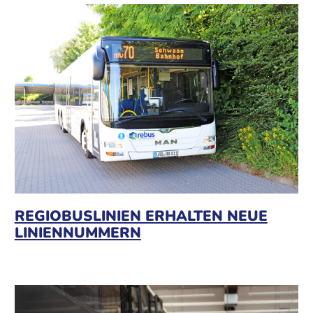
REGIOBUSLINIEN ERHALTEN NEUE
LINIENNUMMERN