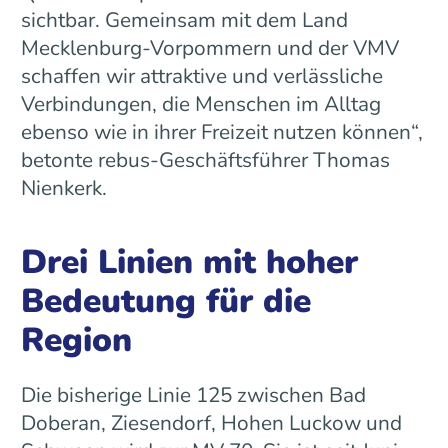
sichtbar. Gemeinsam mit dem Land
Mecklenburg-Vorpommern und der VMV
schaffen wir attraktive und verlässliche
Verbindungen, die Menschen im Alltag
ebenso wie in ihrer Freizeit nutzen können“,
betonte rebus-Geschäftsführer Thomas
Nienkerk.
Drei Linien mit hoher
Bedeutung für die
Region
Die bisherige Linie 125 zwischen Bad
Doberan, Ziesendorf, Hohen Luckow und