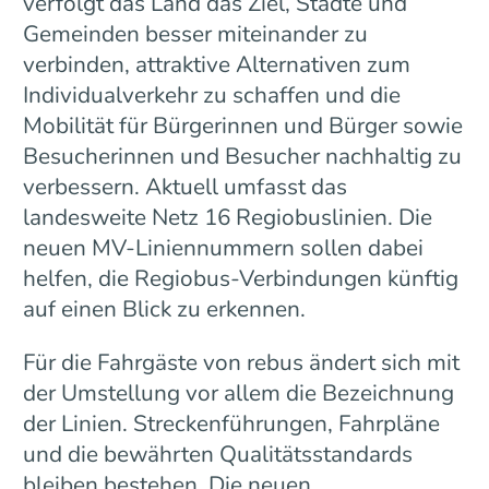
verfolgt das Land das Ziel, Städte und
Gemeinden besser miteinander zu
verbinden, attraktive Alternativen zum
Individualverkehr zu schaffen und die
Mobilität für Bürgerinnen und Bürger sowie
Besucherinnen und Besucher nachhaltig zu
verbessern. Aktuell umfasst das
landesweite Netz 16 Regiobuslinien. Die
neuen MV-Liniennummern sollen dabei
helfen, die Regiobus-Verbindungen künftig
auf einen Blick zu erkennen.
Für die Fahrgäste von rebus ändert sich mit
der Umstellung vor allem die Bezeichnung
der Linien. Streckenführungen, Fahrpläne
und die bewährten Qualitätsstandards
bleiben bestehen. Die neuen