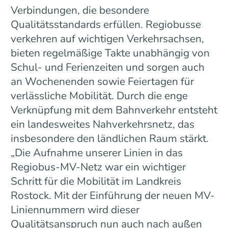
Verbindungen, die besondere
Qualitätsstandards erfüllen. Regiobusse
verkehren auf wichtigen Verkehrsachsen,
bieten regelmäßige Takte unabhängig von
Schul- und Ferienzeiten und sorgen auch
an Wochenenden sowie Feiertagen für
verlässliche Mobilität. Durch die enge
Verknüpfung mit dem Bahnverkehr entsteht
ein landesweites Nahverkehrsnetz, das
insbesondere den ländlichen Raum stärkt.
„Die Aufnahme unserer Linien in das
Regiobus-MV-Netz war ein wichtiger
Schritt für die Mobilität im Landkreis
Rostock. Mit der Einführung der neuen MV-
Liniennummern wird dieser
Qualitätsanspruch nun auch nach außen