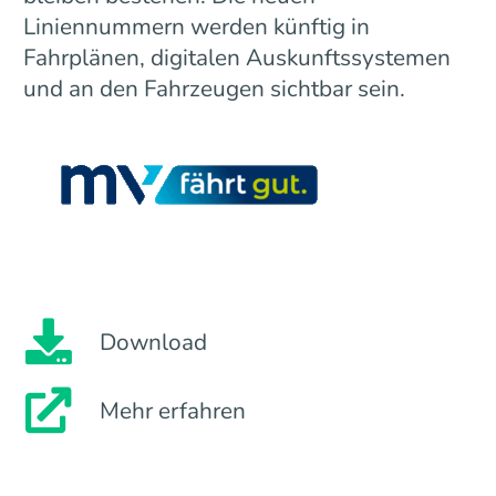
Liniennummern werden künftig in
Fahrplänen, digitalen Auskunftssystemen
und an den Fahrzeugen sichtbar sein.
Download
Mehr erfahren