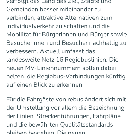
verfolgt das Land das Ziel, Städte und
Gemeinden besser miteinander zu
verbinden, attraktive Alternativen zum
Individualverkehr zu schaffen und die
Mobilität für Bürgerinnen und Bürger sowie
Besucherinnen und Besucher nachhaltig zu
verbessern. Aktuell umfasst das
landesweite Netz 16 Regiobuslinien. Die
neuen MV-Liniennummern sollen dabei
helfen, die Regiobus-Verbindungen künftig
auf einen Blick zu erkennen.
Für die Fahrgäste von rebus ändert sich mit
der Umstellung vor allem die Bezeichnung
der Linien. Streckenführungen, Fahrpläne
und die bewährten Qualitätsstandards
bleiben bestehen. Die neuen