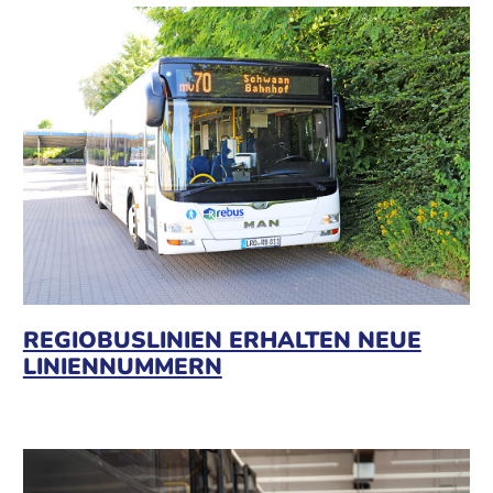
REGIOBUSLINIEN ERHALTEN NEUE
LINIENNUMMERN