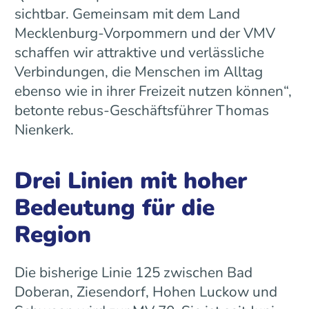
sichtbar. Gemeinsam mit dem Land
Mecklenburg-Vorpommern und der VMV
schaffen wir attraktive und verlässliche
Verbindungen, die Menschen im Alltag
ebenso wie in ihrer Freizeit nutzen können“,
betonte rebus-Geschäftsführer Thomas
Nienkerk.
Drei Linien mit hoher
Bedeutung für die
Region
Die bisherige Linie 125 zwischen Bad
Doberan, Ziesendorf, Hohen Luckow und