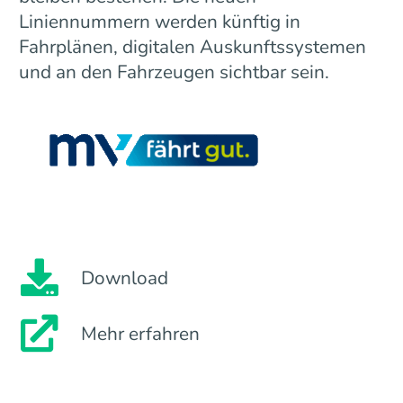
Liniennummern werden künftig in
Fahrplänen, digitalen Auskunftssystemen
und an den Fahrzeugen sichtbar sein.
Download
Mehr erfahren