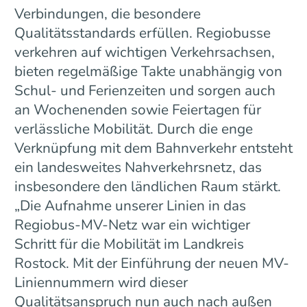
Verbindungen, die besondere
Qualitätsstandards erfüllen. Regiobusse
verkehren auf wichtigen Verkehrsachsen,
bieten regelmäßige Takte unabhängig von
Schul- und Ferienzeiten und sorgen auch
an Wochenenden sowie Feiertagen für
verlässliche Mobilität. Durch die enge
Verknüpfung mit dem Bahnverkehr entsteht
ein landesweites Nahverkehrsnetz, das
insbesondere den ländlichen Raum stärkt.
„Die Aufnahme unserer Linien in das
Regiobus-MV-Netz war ein wichtiger
Schritt für die Mobilität im Landkreis
Rostock. Mit der Einführung der neuen MV-
Liniennummern wird dieser
Qualitätsanspruch nun auch nach außen