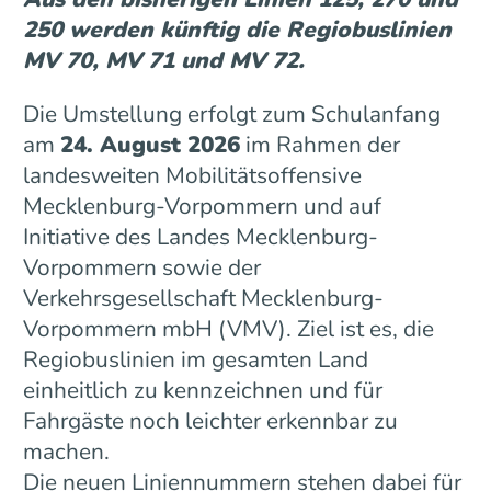
250 werden künftig die Regiobuslinien
MV 70, MV 71 und MV 72.
Die Umstellung erfolgt zum Schulanfang
am
24. August 2026
im Rahmen der
landesweiten Mobilitätsoffensive
Mecklenburg-Vorpommern und auf
Initiative des Landes Mecklenburg-
Vorpommern sowie der
Verkehrsgesellschaft Mecklenburg-
Vorpommern mbH (VMV). Ziel ist es, die
Regiobuslinien im gesamten Land
einheitlich zu kennzeichnen und für
Fahrgäste noch leichter erkennbar zu
machen.
Die neuen Liniennummern stehen dabei für