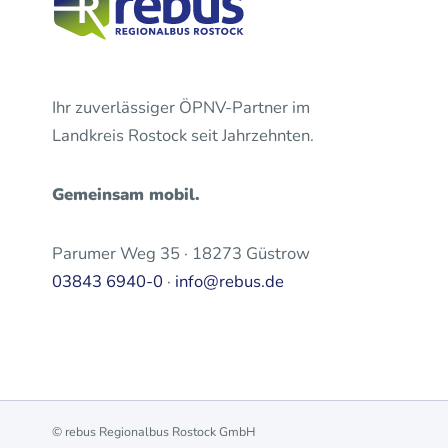
Ihr zuverlässiger ÖPNV-Partner im
Landkreis Rostock seit Jahrzehnten.
Gemeinsam mobil.
Parumer Weg 35 · 18273 Güstrow
03843 6940-0
·
info@rebus.de
© rebus Regionalbus Rostock GmbH