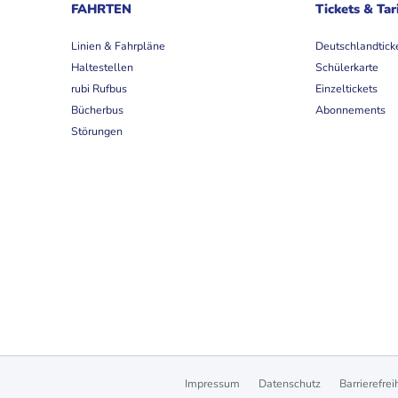
FAHRTEN
Tickets & Tar
Linien & Fahrpläne
Deutschlandtick
Haltestellen
Schülerkarte
rubi Rufbus
Einzeltickets
Bücherbus
Abonnements
Störungen
Impressum
Datenschutz
Barrierefrei