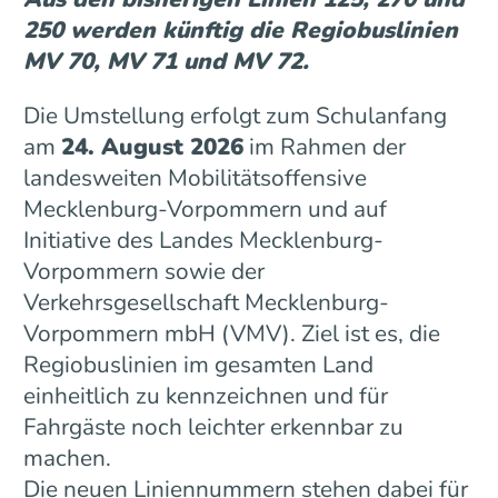
250 werden künftig die Regiobuslinien
MV 70, MV 71 und MV 72.
Die Umstellung erfolgt zum Schulanfang
am
24. August 2026
im Rahmen der
landesweiten Mobilitätsoffensive
Mecklenburg-Vorpommern und auf
Initiative des Landes Mecklenburg-
Vorpommern sowie der
Verkehrsgesellschaft Mecklenburg-
Vorpommern mbH (VMV). Ziel ist es, die
Regiobuslinien im gesamten Land
einheitlich zu kennzeichnen und für
Fahrgäste noch leichter erkennbar zu
machen.
Die neuen Liniennummern stehen dabei für