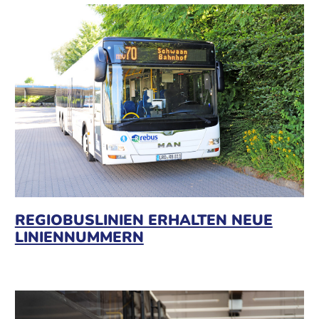
REGIOBUSLINIEN ERHALTEN NEUE
LINIENNUMMERN