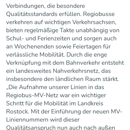
Verbindungen, die besondere
Qualitätsstandards erfüllen. Regiobusse
verkehren auf wichtigen Verkehrsachsen,
bieten regelmäßige Takte unabhängig von
Schul- und Ferienzeiten und sorgen auch
an Wochenenden sowie Feiertagen für
verlässliche Mobilität. Durch die enge
Verknüpfung mit dem Bahnverkehr entsteht
ein landesweites Nahverkehrsnetz, das
insbesondere den ländlichen Raum stärkt.
„Die Aufnahme unserer Linien in das
Regiobus-MV-Netz war ein wichtiger
Schritt für die Mobilität im Landkreis
Rostock. Mit der Einführung der neuen MV-
Liniennummern wird dieser
Qualitätsanspruch nun auch nach außen