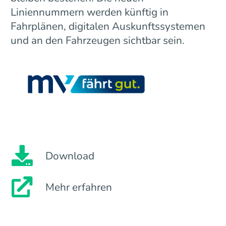
Liniennummern werden künftig in
Fahrplänen, digitalen Auskunftssystemen
und an den Fahrzeugen sichtbar sein.
Download
Mehr erfahren