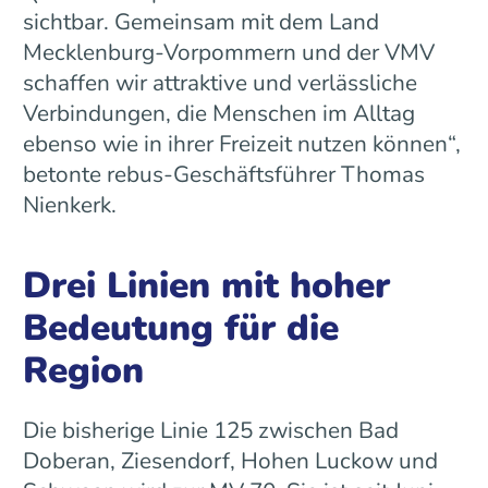
sichtbar. Gemeinsam mit dem Land
Mecklenburg-Vorpommern und der VMV
schaffen wir attraktive und verlässliche
Verbindungen, die Menschen im Alltag
ebenso wie in ihrer Freizeit nutzen können“,
betonte rebus-Geschäftsführer Thomas
Nienkerk.
Drei Linien mit hoher
Bedeutung für die
Region
Die bisherige Linie 125 zwischen Bad
Doberan, Ziesendorf, Hohen Luckow und