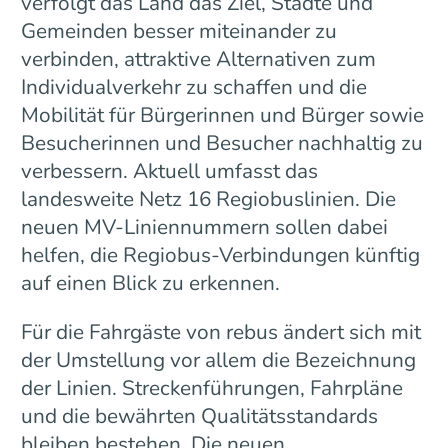
verfolgt das Land das Ziel, Städte und
Gemeinden besser miteinander zu
verbinden, attraktive Alternativen zum
Individualverkehr zu schaffen und die
Mobilität für Bürgerinnen und Bürger sowie
Besucherinnen und Besucher nachhaltig zu
verbessern. Aktuell umfasst das
landesweite Netz 16 Regiobuslinien. Die
neuen MV-Liniennummern sollen dabei
helfen, die Regiobus-Verbindungen künftig
auf einen Blick zu erkennen.
Für die Fahrgäste von rebus ändert sich mit
der Umstellung vor allem die Bezeichnung
der Linien. Streckenführungen, Fahrpläne
und die bewährten Qualitätsstandards
bleiben bestehen. Die neuen