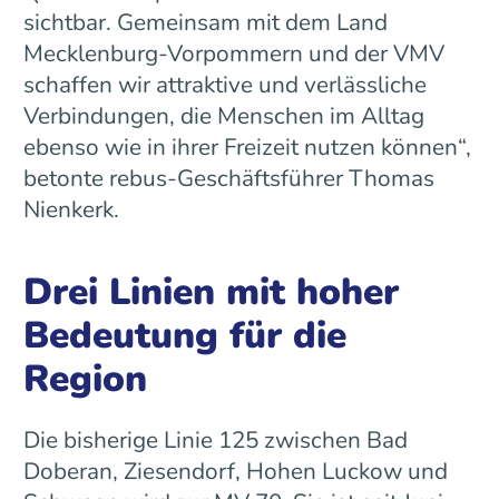
sichtbar. Gemeinsam mit dem Land
Mecklenburg-Vorpommern und der VMV
schaffen wir attraktive und verlässliche
Verbindungen, die Menschen im Alltag
ebenso wie in ihrer Freizeit nutzen können“,
betonte rebus-Geschäftsführer Thomas
Nienkerk.
Drei Linien mit hoher
Bedeutung für die
Region
Die bisherige Linie 125 zwischen Bad
Doberan, Ziesendorf, Hohen Luckow und