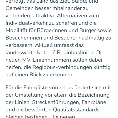
verfolgt das Land das Ziel, Städte und
Gemeinden besser miteinander zu
verbinden, attraktive Alternativen zum
Individualverkehr zu schaffen und die
Mobilität für Bürgerinnen und Bürger sowie
Besucherinnen und Besucher nachhaltig zu
verbessern. Aktuell umfasst das
landesweite Netz 16 Regiobuslinien. Die
neuen MV-Liniennummern sollen dabei
helfen, die Regiobus-Verbindungen künftig
auf einen Blick zu erkennen.
Für die Fahrgäste von rebus ändert sich mit
der Umstellung vor allem die Bezeichnung
der Linien. Streckenführungen, Fahrpläne
und die bewährten Qualitätsstandards
bleiben bestehen. Die neuen