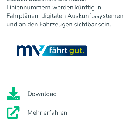
Liniennummern werden künftig in
Fahrplänen, digitalen Auskunftssystemen
und an den Fahrzeugen sichtbar sein.
Download
Mehr erfahren