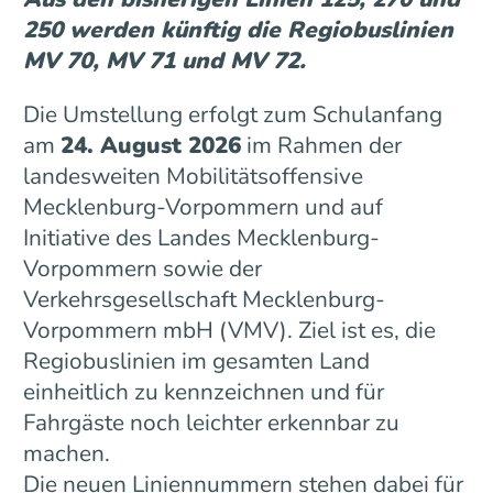
250 werden künftig die Regiobuslinien
MV 70, MV 71 und MV 72.
Die Umstellung erfolgt zum Schulanfang
am
24. August 2026
im Rahmen der
landesweiten Mobilitätsoffensive
Mecklenburg-Vorpommern und auf
Initiative des Landes Mecklenburg-
Vorpommern sowie der
Verkehrsgesellschaft Mecklenburg-
Vorpommern mbH (VMV). Ziel ist es, die
Regiobuslinien im gesamten Land
einheitlich zu kennzeichnen und für
Fahrgäste noch leichter erkennbar zu
machen.
Die neuen Liniennummern stehen dabei für