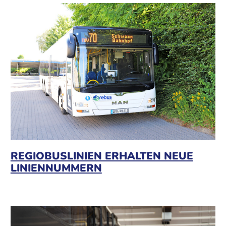
REGIOBUSLINIEN ERHALTEN NEUE
LINIENNUMMERN