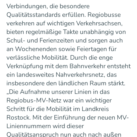
Verbindungen, die besondere
Qualitätsstandards erfüllen. Regiobusse
verkehren auf wichtigen Verkehrsachsen,
bieten regelmäßige Takte unabhängig von
Schul- und Ferienzeiten und sorgen auch
an Wochenenden sowie Feiertagen für
verlässliche Mobilität. Durch die enge
Verknüpfung mit dem Bahnverkehr entsteht
ein landesweites Nahverkehrsnetz, das
insbesondere den ländlichen Raum stärkt.
„Die Aufnahme unserer Linien in das
Regiobus-MV-Netz war ein wichtiger
Schritt für die Mobilität im Landkreis
Rostock. Mit der Einführung der neuen MV-
Liniennummern wird dieser
Qualitätsanspruch nun auch nach außen