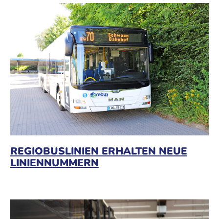
REGIOBUSLINIEN ERHALTEN NEUE
LINIENNUMMERN