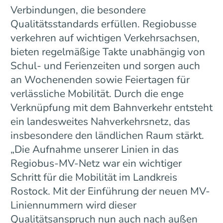
Verbindungen, die besondere
Qualitätsstandards erfüllen. Regiobusse
verkehren auf wichtigen Verkehrsachsen,
bieten regelmäßige Takte unabhängig von
Schul- und Ferienzeiten und sorgen auch
an Wochenenden sowie Feiertagen für
verlässliche Mobilität. Durch die enge
Verknüpfung mit dem Bahnverkehr entsteht
ein landesweites Nahverkehrsnetz, das
insbesondere den ländlichen Raum stärkt.
„Die Aufnahme unserer Linien in das
Regiobus-MV-Netz war ein wichtiger
Schritt für die Mobilität im Landkreis
Rostock. Mit der Einführung der neuen MV-
Liniennummern wird dieser
Qualitätsanspruch nun auch nach außen