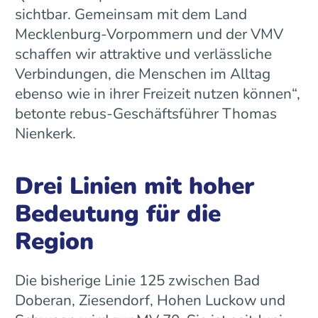
sichtbar. Gemeinsam mit dem Land
Mecklenburg-Vorpommern und der VMV
schaffen wir attraktive und verlässliche
Verbindungen, die Menschen im Alltag
ebenso wie in ihrer Freizeit nutzen können“,
betonte rebus-Geschäftsführer Thomas
Nienkerk.
Drei Linien mit hoher
Bedeutung für die
Region
Die bisherige Linie 125 zwischen Bad
Doberan, Ziesendorf, Hohen Luckow und