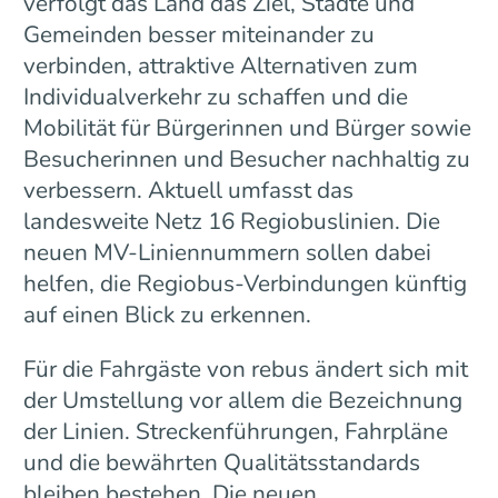
verfolgt das Land das Ziel, Städte und
Gemeinden besser miteinander zu
verbinden, attraktive Alternativen zum
Individualverkehr zu schaffen und die
Mobilität für Bürgerinnen und Bürger sowie
Besucherinnen und Besucher nachhaltig zu
verbessern. Aktuell umfasst das
landesweite Netz 16 Regiobuslinien. Die
neuen MV-Liniennummern sollen dabei
helfen, die Regiobus-Verbindungen künftig
auf einen Blick zu erkennen.
Für die Fahrgäste von rebus ändert sich mit
der Umstellung vor allem die Bezeichnung
der Linien. Streckenführungen, Fahrpläne
und die bewährten Qualitätsstandards
bleiben bestehen. Die neuen