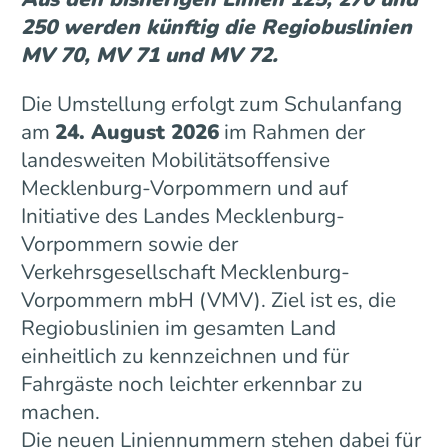
250 werden künftig die Regiobuslinien
MV 70, MV 71 und MV 72.
Die Umstellung erfolgt zum Schulanfang
am
24. August 2026
im Rahmen der
landesweiten Mobilitätsoffensive
Mecklenburg-Vorpommern und auf
Initiative des Landes Mecklenburg-
Vorpommern sowie der
Verkehrsgesellschaft Mecklenburg-
Vorpommern mbH (VMV). Ziel ist es, die
Regiobuslinien im gesamten Land
einheitlich zu kennzeichnen und für
Fahrgäste noch leichter erkennbar zu
machen.
Die neuen Liniennummern stehen dabei für