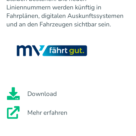
Liniennummern werden künftig in
Fahrplänen, digitalen Auskunftssystemen
und an den Fahrzeugen sichtbar sein.
Download
Mehr erfahren