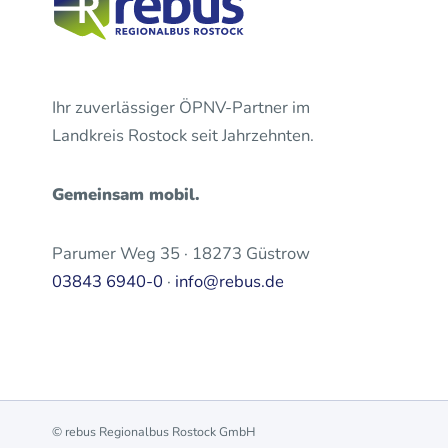
Ihr zuverlässiger ÖPNV-Partner im
Landkreis Rostock seit Jahrzehnten.
Gemeinsam mobil.
Parumer Weg 35 · 18273 Güstrow
03843 6940-0
·
info@rebus.de
© rebus Regionalbus Rostock GmbH