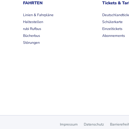
FAHRTEN
Tickets & Tar
Linien & Fahrpläne
Deutschlandtick
Haltestellen
Schülerkarte
rubi Rufbus
Einzeltickets
Bücherbus
Abonnements
Störungen
Impressum
Datenschutz
Barrierefrei