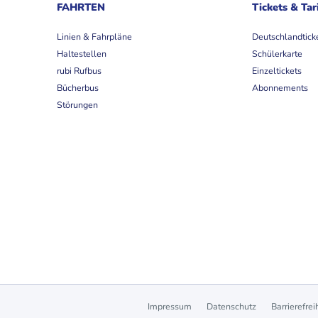
FAHRTEN
Tickets & Tar
Linien & Fahrpläne
Deutschlandtick
Haltestellen
Schülerkarte
rubi Rufbus
Einzeltickets
Bücherbus
Abonnements
Störungen
Impressum
Datenschutz
Barrierefrei