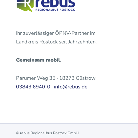
Ihr zuverlässiger ÖPNV-Partner im
Landkreis Rostock seit Jahrzehnten.
Gemeinsam mobil.
Parumer Weg 35 · 18273 Güstrow
03843 6940-0
·
info@rebus.de
© rebus Regionalbus Rostock GmbH