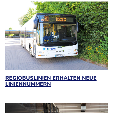
REGIOBUSLINIEN ERHALTEN NEUE
LINIENNUMMERN