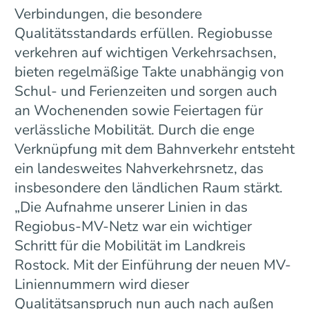
Verbindungen, die besondere
Qualitätsstandards erfüllen. Regiobusse
verkehren auf wichtigen Verkehrsachsen,
bieten regelmäßige Takte unabhängig von
Schul- und Ferienzeiten und sorgen auch
an Wochenenden sowie Feiertagen für
verlässliche Mobilität. Durch die enge
Verknüpfung mit dem Bahnverkehr entsteht
ein landesweites Nahverkehrsnetz, das
insbesondere den ländlichen Raum stärkt.
„Die Aufnahme unserer Linien in das
Regiobus-MV-Netz war ein wichtiger
Schritt für die Mobilität im Landkreis
Rostock. Mit der Einführung der neuen MV-
Liniennummern wird dieser
Qualitätsanspruch nun auch nach außen