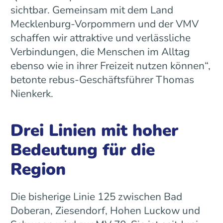
sichtbar. Gemeinsam mit dem Land
Mecklenburg-Vorpommern und der VMV
schaffen wir attraktive und verlässliche
Verbindungen, die Menschen im Alltag
ebenso wie in ihrer Freizeit nutzen können“,
betonte rebus-Geschäftsführer Thomas
Nienkerk.
Drei Linien mit hoher
Bedeutung für die
Region
Die bisherige Linie 125 zwischen Bad
Doberan, Ziesendorf, Hohen Luckow und