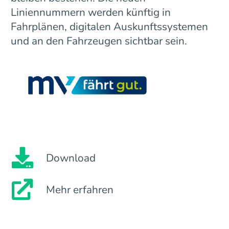
Liniennummern werden künftig in
Fahrplänen, digitalen Auskunftssystemen
und an den Fahrzeugen sichtbar sein.
Download
Mehr erfahren