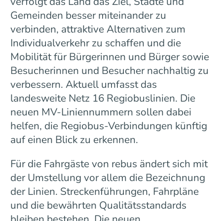
verfolgt das Land das Ziel, Städte und
Gemeinden besser miteinander zu
verbinden, attraktive Alternativen zum
Individualverkehr zu schaffen und die
Mobilität für Bürgerinnen und Bürger sowie
Besucherinnen und Besucher nachhaltig zu
verbessern. Aktuell umfasst das
landesweite Netz 16 Regiobuslinien. Die
neuen MV-Liniennummern sollen dabei
helfen, die Regiobus-Verbindungen künftig
auf einen Blick zu erkennen.
Für die Fahrgäste von rebus ändert sich mit
der Umstellung vor allem die Bezeichnung
der Linien. Streckenführungen, Fahrpläne
und die bewährten Qualitätsstandards
bleiben bestehen. Die neuen