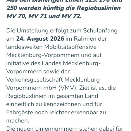
250 werden künftig die Regiobuslinien
MV 70, MV 71 und MV 72.
Die Umstellung erfolgt zum Schulanfang
am
24. August 2026
im Rahmen der
landesweiten Mobilitätsoffensive
Mecklenburg-Vorpommern und auf
Initiative des Landes Mecklenburg-
Vorpommern sowie der
Verkehrsgesellschaft Mecklenburg-
Vorpommern mbH (VMV). Ziel ist es, die
Regiobuslinien im gesamten Land
einheitlich zu kennzeichnen und für
Fahrgäste noch leichter erkennbar zu
machen.
Die neuen Liniennummern stehen dabei für