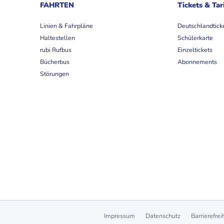
FAHRTEN
Tickets & Tar
Linien & Fahrpläne
Deutschlandtick
Haltestellen
Schülerkarte
rubi Rufbus
Einzeltickets
Bücherbus
Abonnements
Störungen
Impressum
Datenschutz
Barrierefrei