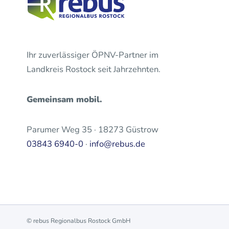
Ihr zuverlässiger ÖPNV-Partner im
Landkreis Rostock seit Jahrzehnten.
Gemeinsam mobil.
Parumer Weg 35 · 18273 Güstrow
03843 6940-0
·
info@rebus.de
© rebus Regionalbus Rostock GmbH