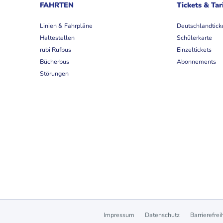
FAHRTEN
Tickets & Tar
Linien & Fahrpläne
Deutschlandtick
Haltestellen
Schülerkarte
rubi Rufbus
Einzeltickets
Bücherbus
Abonnements
Störungen
Impressum
Datenschutz
Barrierefrei