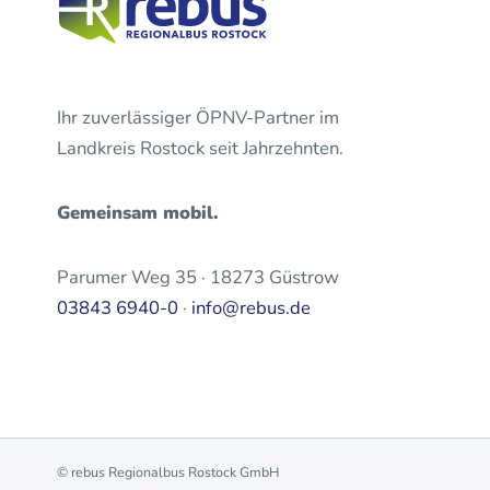
Ihr zuverlässiger ÖPNV-Partner im
Landkreis Rostock seit Jahrzehnten.
Gemeinsam mobil.
Parumer Weg 35 · 18273 Güstrow
03843 6940-0
·
info@rebus.de
© rebus Regionalbus Rostock GmbH