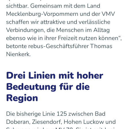
sichtbar. Gemeinsam mit dem Land
Mecklenburg-Vorpommern und der VMV
schaffen wir attraktive und verlässliche
Verbindungen, die Menschen im Alltag
ebenso wie in ihrer Freizeit nutzen können“,
betonte rebus-Geschäftsführer Thomas
Nienkerk.
Drei Linien mit hoher
Bedeutung für die
Region
Die bisherige Linie 125 zwischen Bad
Doberan, Ziesendorf, Hohen Luckow und