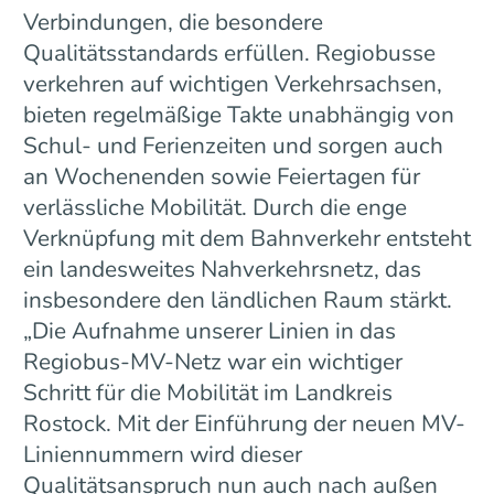
Verbindungen, die besondere
Qualitätsstandards erfüllen. Regiobusse
verkehren auf wichtigen Verkehrsachsen,
bieten regelmäßige Takte unabhängig von
Schul- und Ferienzeiten und sorgen auch
an Wochenenden sowie Feiertagen für
verlässliche Mobilität. Durch die enge
Verknüpfung mit dem Bahnverkehr entsteht
ein landesweites Nahverkehrsnetz, das
insbesondere den ländlichen Raum stärkt.
„Die Aufnahme unserer Linien in das
Regiobus-MV-Netz war ein wichtiger
Schritt für die Mobilität im Landkreis
Rostock. Mit der Einführung der neuen MV-
Liniennummern wird dieser
Qualitätsanspruch nun auch nach außen