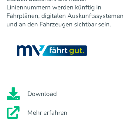
Liniennummern werden künftig in
Fahrplänen, digitalen Auskunftssystemen
und an den Fahrzeugen sichtbar sein.
Download
Mehr erfahren