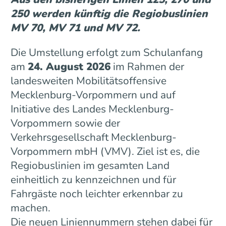
250 werden künftig die Regiobuslinien
MV 70, MV 71 und MV 72.
Die Umstellung erfolgt zum Schulanfang
am
24. August 2026
im Rahmen der
landesweiten Mobilitätsoffensive
Mecklenburg-Vorpommern und auf
Initiative des Landes Mecklenburg-
Vorpommern sowie der
Verkehrsgesellschaft Mecklenburg-
Vorpommern mbH (VMV). Ziel ist es, die
Regiobuslinien im gesamten Land
einheitlich zu kennzeichnen und für
Fahrgäste noch leichter erkennbar zu
machen.
Die neuen Liniennummern stehen dabei für