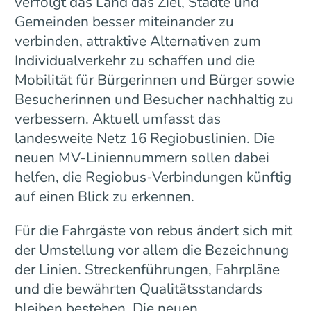
verfolgt das Land das Ziel, Städte und
Gemeinden besser miteinander zu
verbinden, attraktive Alternativen zum
Individualverkehr zu schaffen und die
Mobilität für Bürgerinnen und Bürger sowie
Besucherinnen und Besucher nachhaltig zu
verbessern. Aktuell umfasst das
landesweite Netz 16 Regiobuslinien. Die
neuen MV-Liniennummern sollen dabei
helfen, die Regiobus-Verbindungen künftig
auf einen Blick zu erkennen.
Für die Fahrgäste von rebus ändert sich mit
der Umstellung vor allem die Bezeichnung
der Linien. Streckenführungen, Fahrpläne
und die bewährten Qualitätsstandards
bleiben bestehen. Die neuen