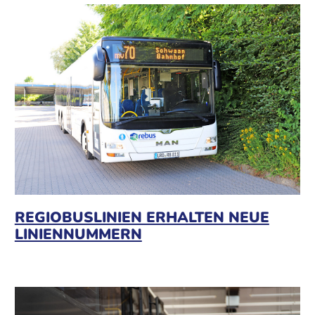
REGIOBUSLINIEN ERHALTEN NEUE
LINIENNUMMERN