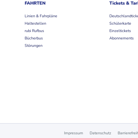
FAHRTEN
Tickets & Tar
Linien & Fahrpläne
Deutschlandtick
Haltestellen
Schülerkarte
rubi Rufbus
Einzeltickets
Bücherbus
Abonnements
Störungen
Impressum
Datenschutz
Barrierefrei