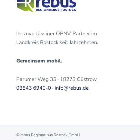
Ihr zuverlässiger ÖPNV-Partner im
Landkreis Rostock seit Jahrzehnten.
Gemeinsam mobil.
Parumer Weg 35 · 18273 Güstrow
03843 6940-0
·
info@rebus.de
© rebus Regionalbus Rostock GmbH